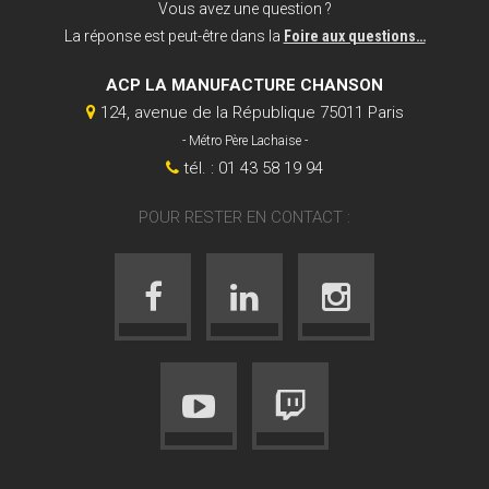
Vous avez une question ?
La réponse est peut-être dans la
Foire aux questions…
ACP LA MANUFACTURE CHANSON
124, avenue de la République 75011 Paris
- Métro Père Lachaise -
tél. : 01 43 58 19 94
POUR RESTER EN CONTACT :