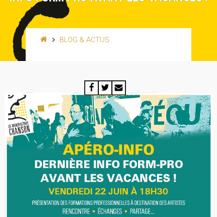
BLOG & ACTUS