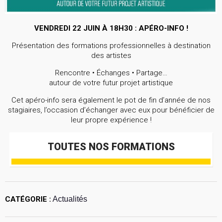
VENDREDI 22 JUIN À 18H30 : APÉRO-INFO !
Présentation des formations professionnelles à destination
des artistes
Rencontre • Échanges • Partage…
autour de votre futur projet artistique
Cet apéro-info sera également le pot de fin d’année de nos
stagiaires, l’occasion d’échanger avec eux pour bénéficier de
leur propre expérience !
TOUTES NOS FORMATIONS
CATÉGORIE :
Actualités