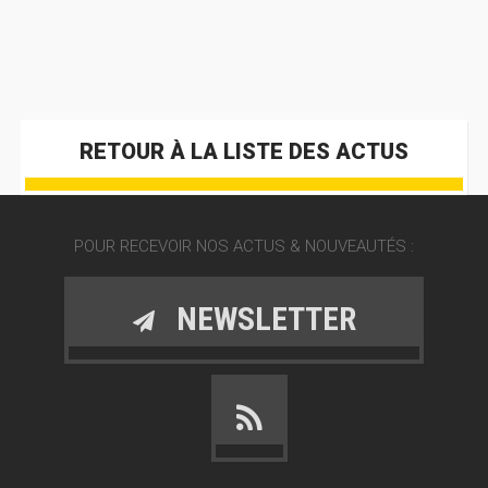
RETOUR À LA LISTE DES ACTUS
POUR RECEVOIR NOS ACTUS & NOUVEAUTÉS :
NEWSLETTER