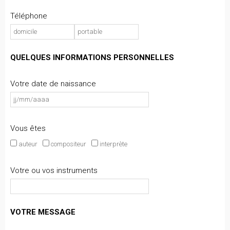
Téléphone
QUELQUES INFORMATIONS PERSONNELLES
Votre date de naissance
Vous êtes
auteur
compositeur
interprète
Votre ou vos instruments
VOTRE MESSAGE