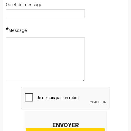
Objet du message
*
Message