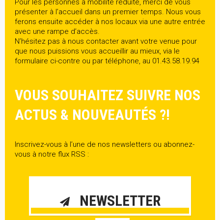
Pour les personnes à mobilité réduite, merci de vous
présenter à l’accueil dans un premier temps. Nous vous
ferons ensuite accéder à nos locaux via une autre entrée
avec une rampe d’accès.
N’hésitez pas à nous contacter avant votre venue pour
que nous puissions vous accueillir au mieux, via le
formulaire ci-contre ou par téléphone, au 01.43.58.19.94
VOUS SOUHAITEZ SUIVRE NOS
ACTUS & NOUVEAUTÉS ?!
Inscrivez-vous à l’une de nos newsletters ou abonnez-
vous à notre flux RSS :
NEWSLETTER