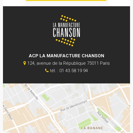
ACP LA MANUFACTURE CHANSON
124, avenue de la République 75011 Paris
tél. : 01 43 58 19 94