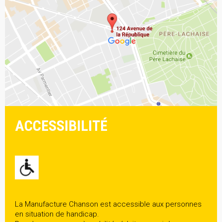
ACCESSIBILITÉ
La Manufacture Chanson est accessible aux personnes
en situation de handicap.