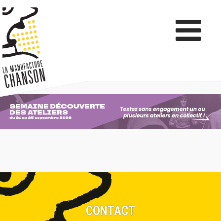
CONTACT