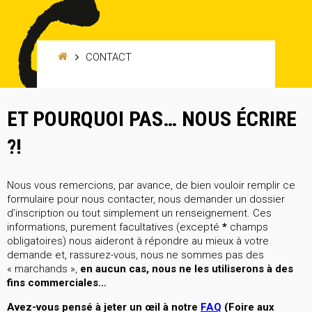
CONTACT
ET POURQUOI PAS… NOUS ÉCRIRE
?!
Nous vous remercions, par avance, de bien vouloir remplir ce
formulaire pour nous contacter, nous demander un dossier
d’inscription ou tout simplement un renseignement. Ces
informations, purement facultatives (excepté
*
champs
obligatoires) nous aideront à répondre au mieux à votre
demande et, rassurez-vous, nous ne sommes pas des
« marchands »,
en aucun cas, nous ne les utiliserons à des
fins commerciales…
Avez-vous pensé à jeter un œil à notre
FAQ
(Foire aux