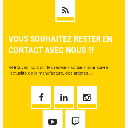
VOUS SOUHAITEZ RESTER EN
CONTACT AVEC NOUS ?!
Retrouvez nous sur les réseaux sociaux pour suivre
l’actualité de la manufacture, des artistes… :