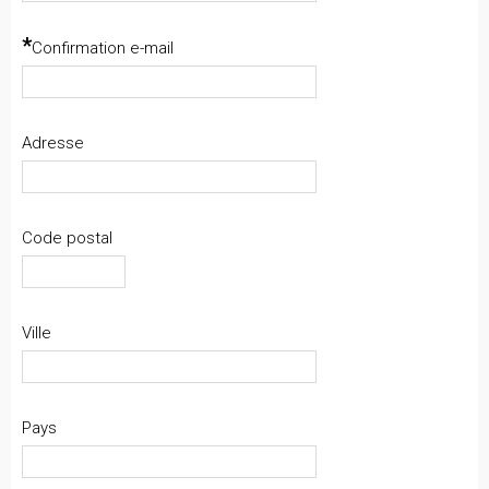
*
Confirmation e-mail
Adresse
Code postal
Ville
Pays