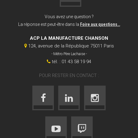
Vous avez une question ?
La réponse est peut-être dans la
Foire aux questions…
ACP LA MANUFACTURE CHANSON
124, avenue de la République 75011 Paris
- Métro Père Lachaise -
tél. : 01 43 58 19 94
POUR RESTER EN CONTACT :