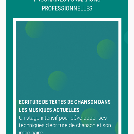
PROFESSIONNELLES
ECRITURE DE TEXTES DE CHANSON DANS
LES MUSIQUES ACTUELLES
Un stage intensif pour développer ses
techniques d’écriture de chanson et son
imaginaire.