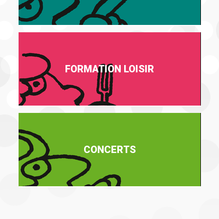
FORMATION LOISIR
CONCERTS