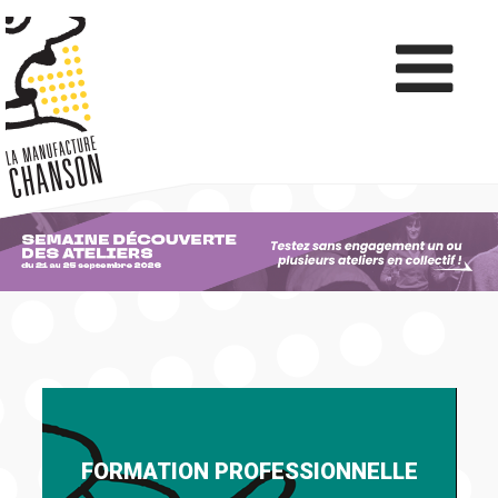
FORMATION PROFESSIONNELLE