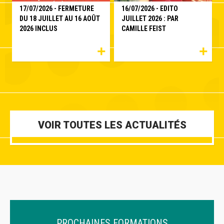
17/07/2026 - FERMETURE
16/07/2026 - EDITO
DU 18 JUILLET AU 16 AOÛT
JUILLET 2026 : PAR
2026 INCLUS
CAMILLE FEIST
+
+
VOIR TOUTES LES ACTUALITÉS
PROCHAINES FORMATIONS