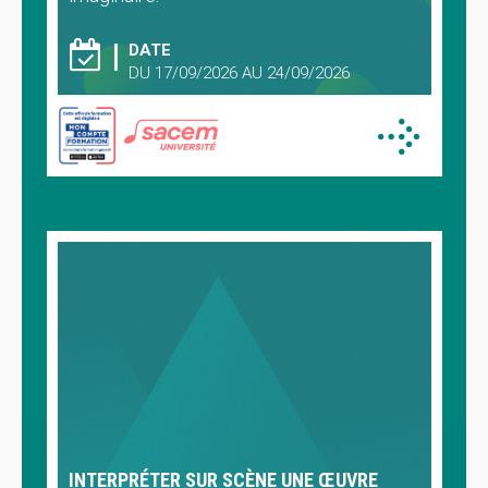
DATE
DU 17/09/2026 AU 24/09/2026
INTERPRÉTER SUR SCÈNE UNE ŒUVRE