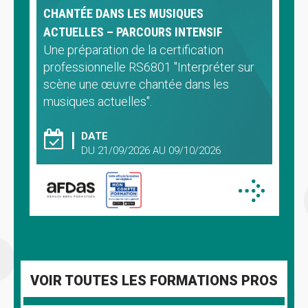
CHANTÉE DANS LES MUSIQUES
ACTUELLES – PARCOURS INTENSIF
Une préparation de la certification
professionnelle RS6801 "Interpréter sur
scène une œuvre chantée dans les
musiques actuelles".
DATE
DU 21/09/2026 AU 09/10/2026
VOIR TOUTES LES FORMATIONS PROS