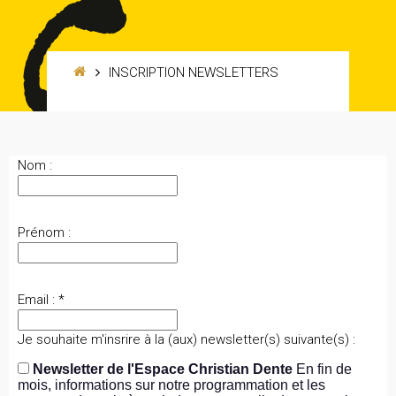
INSCRIPTION NEWSLETTERS
Nom :
Prénom :
Email : *
Je souhaite m'insrire à la (aux) newsletter(s) suivante(s) :
Newsletter de l'Espace Christian Dente
En fin de
mois, informations sur notre programmation et les