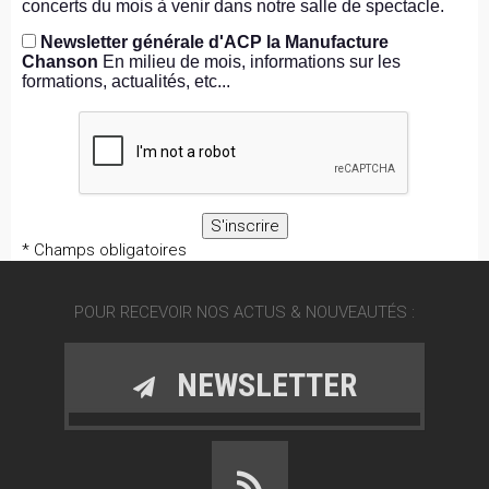
concerts du mois à venir dans notre salle de spectacle.
Newsletter générale d'ACP la Manufacture
Chanson
En milieu de mois, informations sur les
formations, actualités, etc...
* Champs obligatoires
POUR RECEVOIR NOS ACTUS & NOUVEAUTÉS :
NEWSLETTER