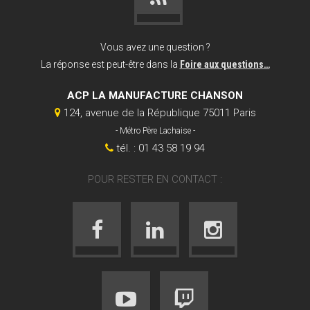
Vous avez une question ?
La réponse est peut-être dans la
Foire aux questions…
ACP LA MANUFACTURE CHANSON
124, avenue de la République 75011 Paris
- Métro Père Lachaise -
tél. : 01 43 58 19 94
POUR RESTER EN CONTACT :