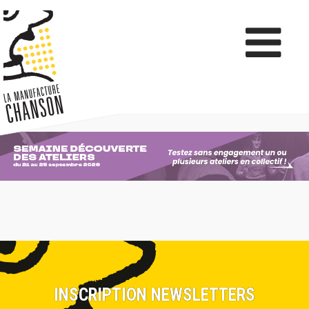
INSCRIPTION NEWSLETTERS