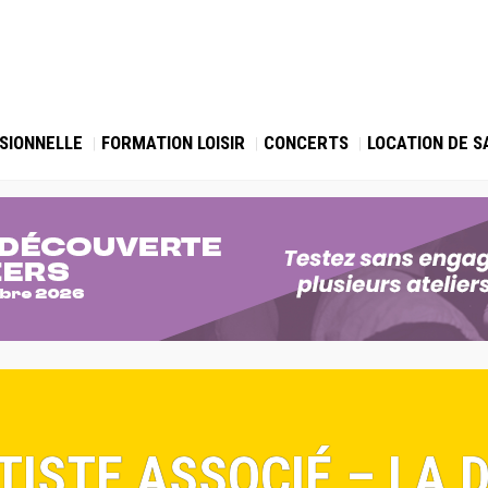
SIONNELLE
FORMATION LOISIR
CONCERTS
LOCATION DE S
RTISTE ASSOCIÉ – LA