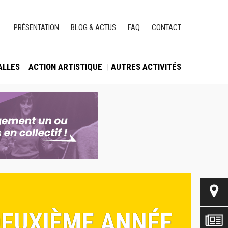
PRÉSENTATION
BLOG & ACTUS
FAQ
CONTACT
ALLES
ACTION ARTISTIQUE
AUTRES ACTIVITÉS
 DEUXIÈME ANNÉE