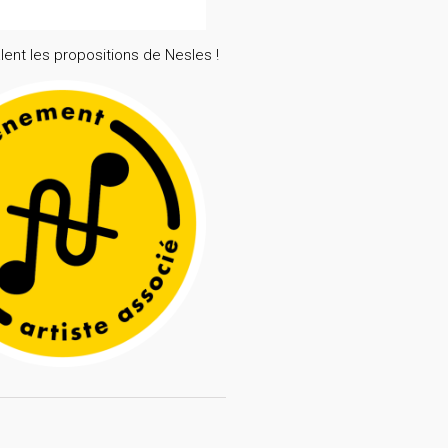
lent les propositions de Nesles !