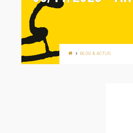
BLOG & ACTUS