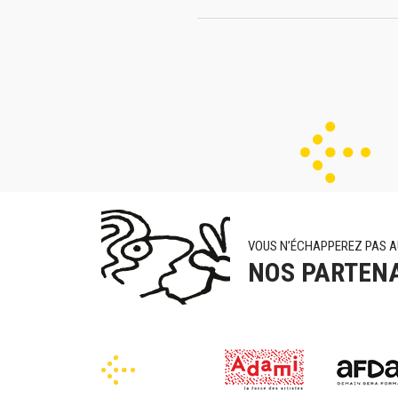
VOUS N’ÉCHAPPEREZ PAS A
NOS PARTEN