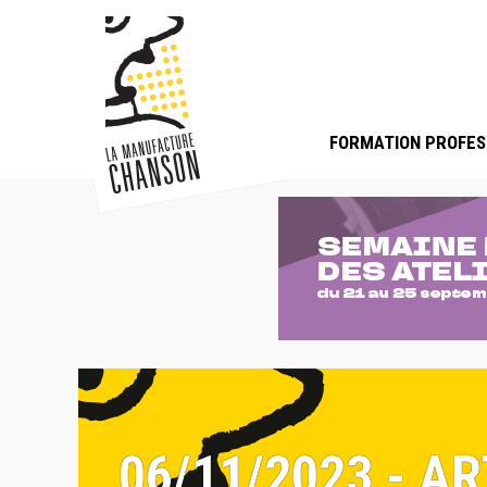
FORMATION PROFES
06/11/2023 - A