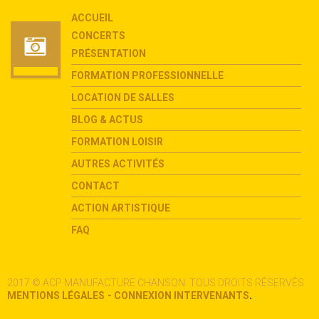
ACCUEIL
CONCERTS
PRÉSENTATION
FORMATION PROFESSIONNELLE
LOCATION DE SALLES
BLOG & ACTUS
FORMATION LOISIR
AUTRES ACTIVITÉS
CONTACT
ACTION ARTISTIQUE
FAQ
2017 © ACP MANUFACTURE CHANSON. TOUS DROITS RÉSERVÉS
.
MENTIONS LÉGALES
- CONNEXION INTERVENANTS