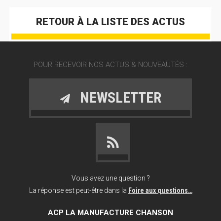
RETOUR À LA LISTE DES ACTUS
POUR RECEVOIR NOS ACTUS & NOUVEAUTÉS :
NEWSLETTER
Vous avez une question ?
La réponse est peut-être dans la
Foire aux questions…
ACP LA MANUFACTURE CHANSON