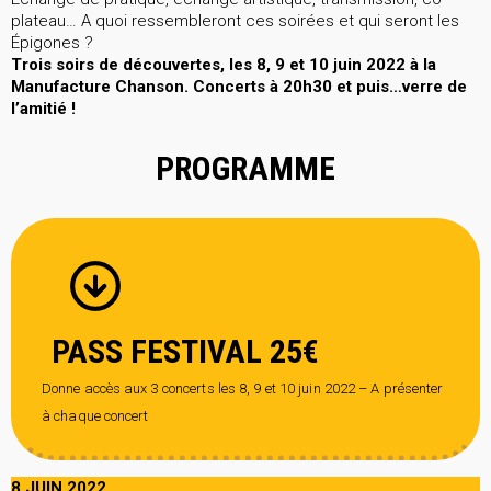
plateau… A quoi ressembleront ces soirées et qui seront les
Épigones ?
Trois soirs de découvertes, les 8, 9 et 10 juin 2022 à la
Manufacture Chanson. Concerts à 20h30 et puis…verre de
l’amitié !
PROGRAMME
PASS FESTIVAL 25€
Donne accès aux 3 concerts les 8, 9 et 10 juin 2022 – A présenter
à chaque concert
8 JUIN 2022