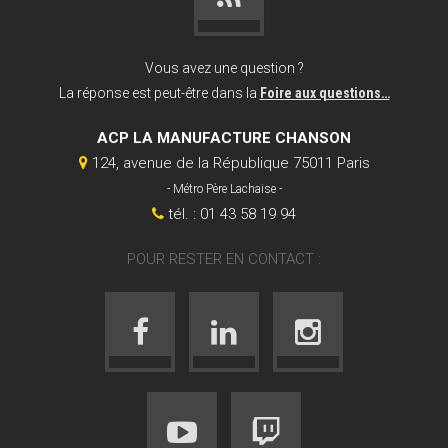
Vous avez une question ?
La réponse est peut-être dans la
Foire aux questions…
ACP LA MANUFACTURE CHANSON
124, avenue de la République 75011 Paris
- Métro Père Lachaise -
tél. : 01 43 58 19 94
POUR RESTER EN CONTACT :