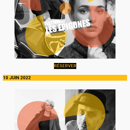
RÉSERVER
10 JUIN 2022