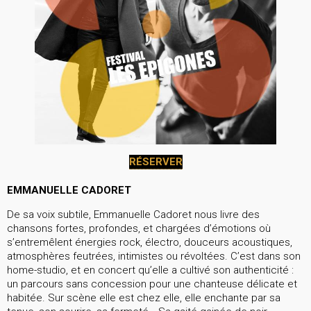
RÉSERVER
EMMANUELLE CADORET
De sa voix subtile, Emmanuelle Cadoret nous livre des
chansons fortes, profondes, et chargées d’émotions où
s’entremêlent énergies rock, électro, douceurs acoustiques,
atmosphères feutrées, intimistes ou révoltées. C’est dans son
home-studio, et en concert qu’elle a cultivé son authenticité :
un parcours sans concession pour une chanteuse délicate et
habitée. Sur scène elle est chez elle, elle enchante par sa