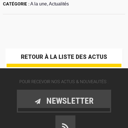
CATÉGORIE :
A la une, Actualités
RETOUR À LA LISTE DES ACTUS
POUR RECEVOIR NOS ACTUS & NOUVEAUTÉS :
NEWSLETTER