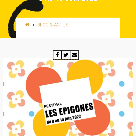
BLOG & ACTUS