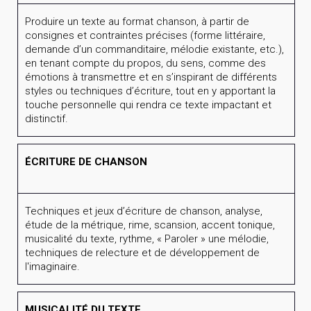
Produire un texte au format chanson, à partir de
consignes et contraintes précises (forme littéraire,
demande d’un commanditaire, mélodie existante, etc.),
en tenant compte du propos, du sens, comme des
émotions à transmettre et en s’inspirant de différents
styles ou techniques d’écriture, tout en y apportant la
touche personnelle qui rendra ce texte impactant et
distinctif.
ÉCRITURE DE CHANSON
Techniques et jeux d’écriture de chanson, analyse,
étude de la métrique, rime, scansion, accent tonique,
musicalité du texte, rythme, « Paroler » une mélodie,
techniques de relecture et de développement de
l'imaginaire.
MUSICALITÉ DU TEXTE