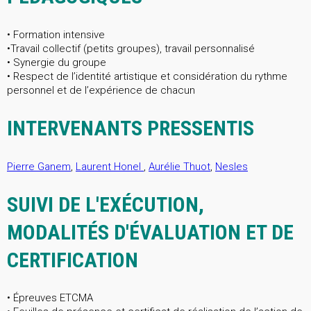
• Formation intensive
•Travail collectif (petits groupes), travail personnalisé
• Synergie du groupe
• Respect de l’identité artistique et considération du rythme
personnel et de l’expérience de chacun
INTERVENANTS PRESSENTIS
Pierre Ganem
,
Laurent Honel
,
Aurélie Thuot
,
Nesles
SUIVI DE L'EXÉCUTION,
MODALITÉS D'ÉVALUATION ET DE
CERTIFICATION
• Épreuves ETCMA