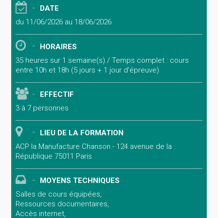
DATE
du 11/06/2026 au 18/06/2026
HORAIRES
35 heures sur 1 semaine(s) / Temps complet : cours
entre 10h et 18h (5 jours + 1 jour d'épreuve)
EFFECTIF
3 à 7 personnes
LIEU DE LA FORMATION
ACP la Manufacture Chanson - 124 avenue de la
République 75011 Paris
MOYENS TECHNIQUES
Salles de cours équipées,
Ressources documentaires,
Accès internet,