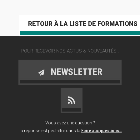
RETOUR À LA LISTE DE FORMATIONS
POUR RECEVOIR NOS ACTUS & NOUVEAUTÉS :
NEWSLETTER
Vous avez une question ?
La réponse est peut-être dans la
Foire aux questions…