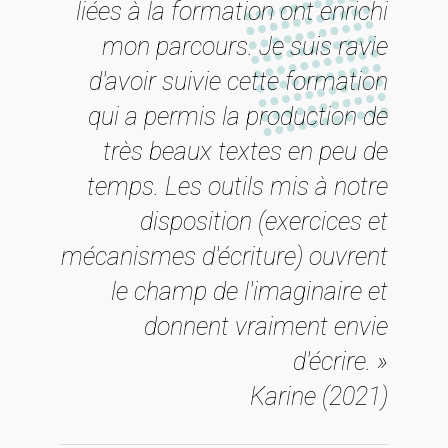
liées à la formation ont enrichi
mon parcours. Je suis ravie
d'avoir suivie cette formation
qui a permis la production de
très beaux textes en peu de
temps. Les outils mis à notre
disposition (exercices et
mécanismes d'écriture) ouvrent
le champ de l'imaginaire et
donnent vraiment envie
d'écrire. »
Karine (2021)