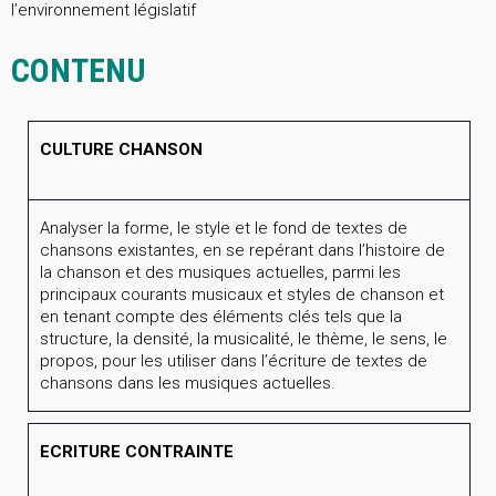
l’environnement législatif
CONTENU
CULTURE CHANSON
Analyser la forme, le style et le fond de textes de
chansons existantes, en se repérant dans l’histoire de
la chanson et des musiques actuelles, parmi les
principaux courants musicaux et styles de chanson et
en tenant compte des éléments clés tels que la
structure, la densité, la musicalité, le thème, le sens, le
propos, pour les utiliser dans l’écriture de textes de
chansons dans les musiques actuelles.
ECRITURE CONTRAINTE