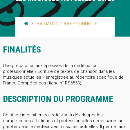
FORMATION PROFESSIONNELLE
FINALITÉS
Une préparation aux épreuves de la certification
professionnelle « Écriture de textes de chanson dans les
musiques actuelles » enregistrée au répertoire spécifique de
France Compétences (fiche n° RS6553).
DESCRIPTION DU PROGRAMME
Ce stage intensif en collectif vise à développer les
compétences artistiques et professionnelles nécessaires au
parolier dans le secteur des musiques actuelles. Il permet aux