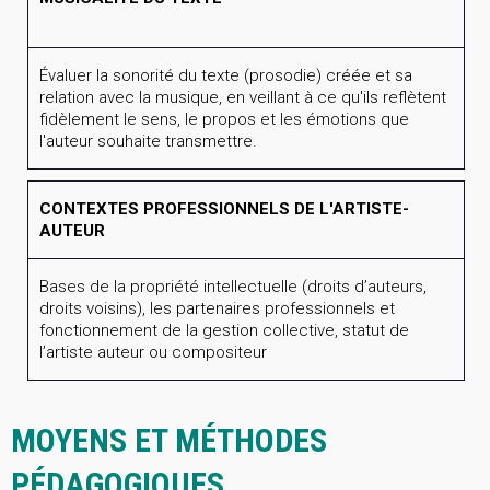
Évaluer la sonorité du texte (prosodie) créée et sa
relation avec la musique, en veillant à ce qu'ils reflètent
fidèlement le sens, le propos et les émotions que
l'auteur souhaite transmettre.
CONTEXTES PROFESSIONNELS DE L'ARTISTE-
AUTEUR
Bases de la propriété intellectuelle (droits d’auteurs,
droits voisins), les partenaires professionnels et
fonctionnement de la gestion collective, statut de
l’artiste auteur ou compositeur
MOYENS ET MÉTHODES
PÉDAGOGIQUES