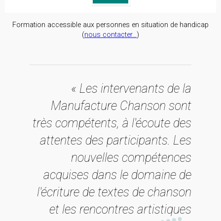
Formation accessible aux personnes en situation de handicap
(
nous contacter...
)
« Les intervenants de la
Manufacture Chanson sont
très compétents, à l'écoute des
attentes des participants. Les
nouvelles compétences
acquises dans le domaine de
l'écriture de textes de chanson
et les rencontres artistiques