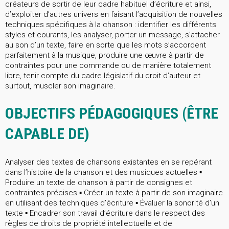
créateurs de sortir de leur cadre habituel d’écriture et ainsi,
d’exploiter d’autres univers en faisant l’acquisition de nouvelles
techniques spécifiques à la chanson : identifier les différents
styles et courants, les analyser, porter un message, s’attacher
au son d’un texte, faire en sorte que les mots s’accordent
parfaitement à la musique, produire une œuvre à partir de
contraintes pour une commande ou de manière totalement
libre, tenir compte du cadre législatif du droit d’auteur et
surtout, muscler son imaginaire.
OBJECTIFS PÉDAGOGIQUES (ÊTRE
CAPABLE DE)
Analyser des textes de chansons existantes en se repérant
dans l’histoire de la chanson et des musiques actuelles ▪
Produire un texte de chanson à partir de consignes et
contraintes précises ▪ Créer un texte à partir de son imaginaire
en utilisant des techniques d’écriture ▪ Évaluer la sonorité d’un
texte ▪ Encadrer son travail d’écriture dans le respect des
règles de droits de propriété intellectuelle et de