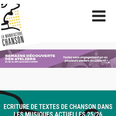
ECRITURE DE TEXTES DE CHANSON DANS
LES MUSIQUES ACTUELLES 25/26