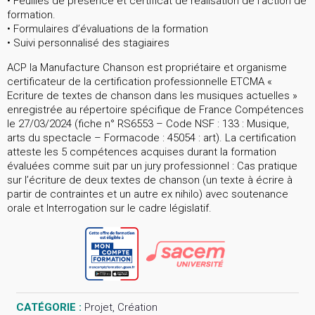
• Feuilles de présence et certificat de réalisation de l’action de
formation.
• Formulaires d’évaluations de la formation
• Suivi personnalisé des stagiaires
ACP la Manufacture Chanson est propriétaire et organisme
certificateur de la certification professionnelle ETCMA «
Ecriture de textes de chanson dans les musiques actuelles »
enregistrée au répertoire spécifique de France Compétences
le 27/03/2024 (fiche n° RS6553 – Code NSF : 133 : Musique,
arts du spectacle – Formacode : 45054 : art). La certification
atteste les 5 compétences acquises durant la formation
évaluées comme suit par un jury professionnel : Cas pratique
sur l’écriture de deux textes de chanson (un texte à écrire à
partir de contraintes et un autre ex nihilo) avec soutenance
orale et Interrogation sur le cadre législatif.
CATÉGORIE :
Projet, Création