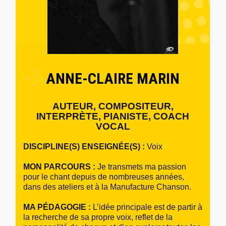
ANNE-CLAIRE MARIN
AUTEUR, COMPOSITEUR,
INTERPRÈTE, PIANISTE, COACH
VOCAL
DISCIPLINE(S) ENSEIGNÉE(S) :
Voix
MON PARCOURS :
Je transmets ma passion
pour le chant depuis de nombreuses années,
dans des ateliers et à la Manufacture Chanson.
MA PÉDAGOGIE :
L’idée principale est de partir à
la recherche de sa propre voix, reflet de la