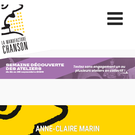
ANNE-CLAIRE MARIN