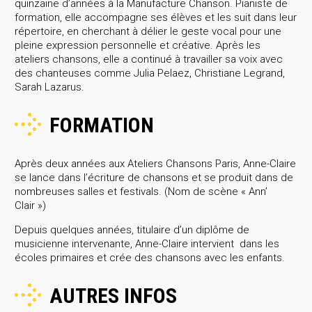
quinzaine d’années à la Manufacture Chanson. Pianiste de
formation, elle accompagne ses élèves et les suit dans leur
répertoire, en cherchant à délier le geste vocal pour une
pleine expression personnelle et créative. Après les
ateliers chansons, elle a continué à travailler sa voix avec
des chanteuses comme Julia Pelaez, Christiane Legrand,
Sarah Lazarus.
FORMATION
Après deux années aux Ateliers Chansons Paris, Anne-Claire
se lance dans l’écriture de chansons et se produit dans de
nombreuses salles et festivals. (Nom de scène « Ann’
Clair »)
Depuis quelques années, titulaire d’un diplôme de
musicienne intervenante, Anne-Claire intervient dans les
écoles primaires et crée des chansons avec les enfants.
AUTRES INFOS