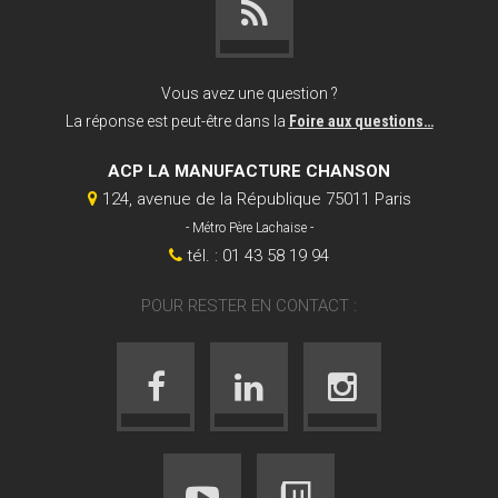
Vous avez une question ?
La réponse est peut-être dans la
Foire aux questions…
ACP LA MANUFACTURE CHANSON
124, avenue de la République 75011 Paris
- Métro Père Lachaise -
tél. : 01 43 58 19 94
POUR RESTER EN CONTACT :