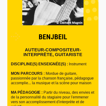
BENJBEIL
AUTEUR-COMPOSITEUR-
INTERPRÈTE, GUITARISTE
DISCIPLINE(S) ENSEIGNÉE(S) :
Instrument
MON PARCOURS :
Mordue de guitare,
passionnée par la chanson française, pédagogue
accomplie... la musique et la scène pour maison
MA PÉDAGOGIE :
Partir du niveau, des envies et
de la personnalité du stagiaire pour l'emmener
vers son accomplissement d'interprète et de