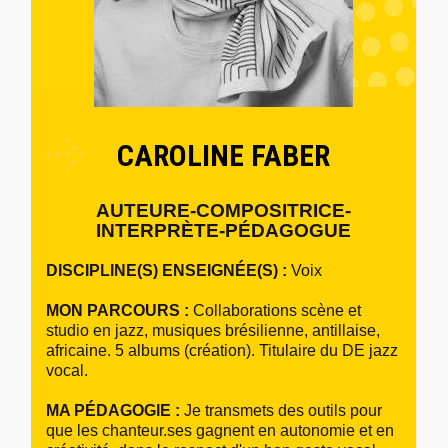
CAROLINE FABER
AUTEURE-COMPOSITRICE-
INTERPRÈTE-PÉDAGOGUE
DISCIPLINE(S) ENSEIGNÉE(S) :
Voix
MON PARCOURS :
Collaborations scène et
studio en jazz, musiques brésilienne, antillaise,
africaine. 5 albums (création). Titulaire du DE jazz
vocal.
MA PÉDAGOGIE :
Je transmets des outils pour
que les chanteur.ses gagnent en autonomie et en