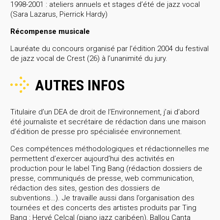
1998-2001 : ateliers annuels et stages d’été de jazz vocal
(Sara Lazarus, Pierrick Hardy)
Récompense musicale
Lauréate du concours organisé par l’édition 2004 du festival
de jazz vocal de Crest (26) à l’unanimité du jury.
AUTRES INFOS
Titulaire d’un DEA de droit de l’Environnement, j’ai d’abord
été journaliste et secrétaire de rédaction dans une maison
d’édition de presse pro spécialisée environnement.
Ces compétences méthodologiques et rédactionnelles me
permettent d’exercer aujourd’hui des activités en
production pour le label Ting Bang (rédaction dossiers de
presse, communiqués de presse, web communication,
rédaction des sites, gestion des dossiers de
subventions…). Je travaille aussi dans l’organisation des
tournées et des concerts des artistes produits par Ting
Bang : Hervé Celcal (piano jazz caribéen), Ballou Canta