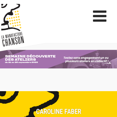
CAROLINE FABER