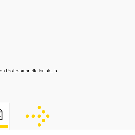
 Professionnelle Initiale, la