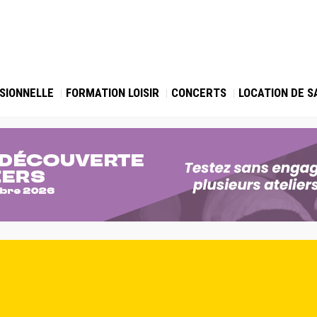
SIONNELLE
FORMATION LOISIR
CONCERTS
LOCATION DE S