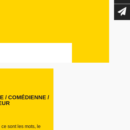
 / COMÉDIENNE /
EUR
e ce sont les mots, le