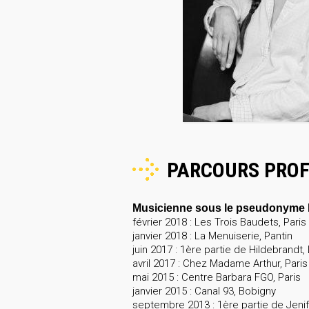
PARCOURS PROF
Musicienne sous le pseudonyme La
février 2018 : Les Trois Baudets, Paris
janvier 2018 : La Menuiserie, Pantin
juin 2017 : 1ère partie de Hildebrandt
avril 2017 : Chez Madame Arthur, Pari
mai 2015 : Centre Barbara FGO, Paris
janvier 2015 : Canal 93, Bobigny
septembre 2013 : 1ère partie de Jenif