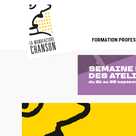
FORMATION PROFES