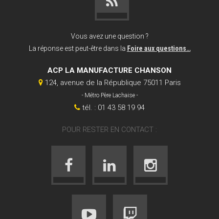
Vous avez une question ?
La réponse est peut-être dans la
Foire aux questions…
ACP LA MANUFACTURE CHANSON
124, avenue de la République 75011 Paris
- Métro Père Lachaise -
tél. : 01 43 58 19 94
POUR RESTER EN CONTACT :