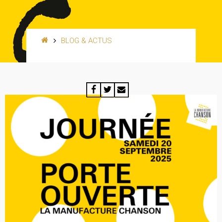
BLOG & ACTUS