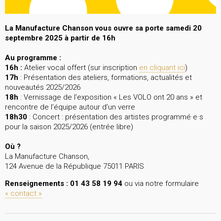
La Manufacture Chanson vous ouvre sa porte samedi 20
septembre 2025 à partir de 16h
Au programme :
16h :
Atelier vocal offert (sur inscription
en cliquant ici
)
17h
: Présentation des ateliers, formations, actualités et
nouveautés 2025/2026
18h
: Vernissage de l’exposition « Les VOLO ont 20 ans » et
rencontre de l’équipe autour d’un verre
18h30
: Concert : présentation des artistes programmé·e·s
pour la saison 2025/2026 (entrée libre)
Où ?
La Manufacture Chanson,
124 Avenue de la République 75011 PARIS
Renseignements : 01 43 58 19 94
ou via notre formulaire
« contact »