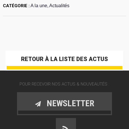
CATÉGORIE :
A la une, Actualités
RETOUR À LA LISTE DES ACTUS
POUR RECEVOIR NOS ACTUS & NOUVEAUTÉS :
NEWSLETTER