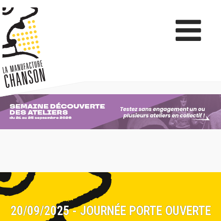
20/09/2025 - JOURNÉE PORTE OUVERTE