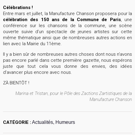
Célébrations !
Entre mars et juillet, la Manufacture Chanson proposera pour la
célébration des 150 ans de la Commune de Paris
, une
conférence sur les chansons de la commune, une scène
ouverte suivie d’un spectacle de jeunes artistes sur cette
même thématique ainsi que de nombreuses autres actions en
lien avec la Mairie du 11ème.
Il y a bien sûr de nombreuses autres choses dont nous n’avons
pas encore parlé dans cette première gazette, nous espérons
juste que tout cela vous donne des envies, des idées
d’avancer plus encore avec nous.
ZÀ BIENTÔT !
Marina et Tristan, pour le Pôle des Zactions Zartistiques de la
Manufacture Chanson
CATÉGORIE :
Actualités, Humeurs