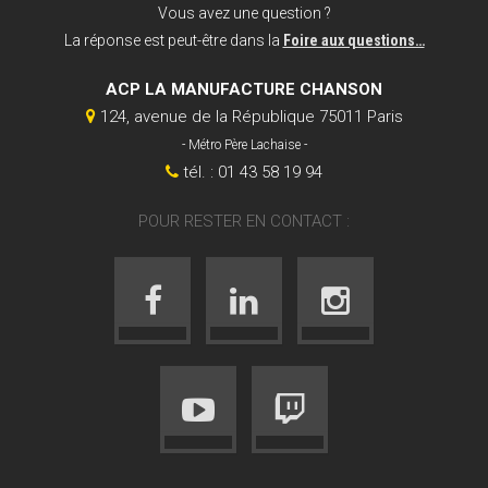
Vous avez une question ?
La réponse est peut-être dans la
Foire aux questions…
ACP LA MANUFACTURE CHANSON
124, avenue de la République 75011 Paris
- Métro Père Lachaise -
tél. : 01 43 58 19 94
POUR RESTER EN CONTACT :