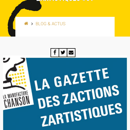
BLOG & ACTUS