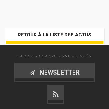
RETOUR À LA LISTE DES ACTUS
POUR RECEVOIR NOS ACTUS & NOUVEAUTÉS :
NEWSLETTER