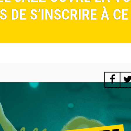
 DE S’INSCRIRE À CE