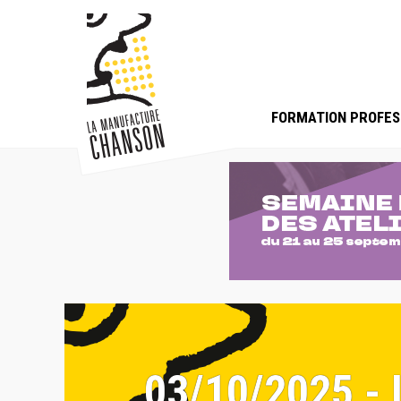
FORMATION PROFES
03/10/2025 -