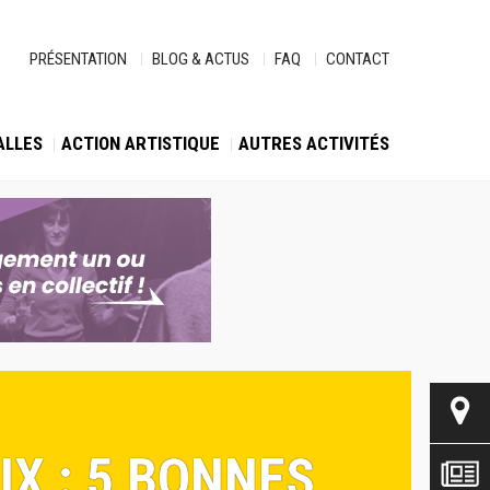
PRÉSENTATION
BLOG & ACTUS
FAQ
CONTACT
ALLES
ACTION ARTISTIQUE
AUTRES ACTIVITÉS
IX : 5 BONNES