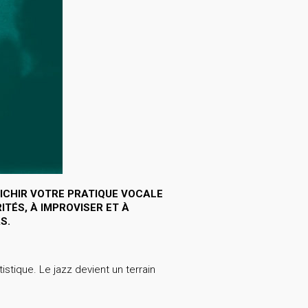
ICHIR VOTRE PRATIQUE VOCALE
TÉS, À IMPROVISER ET À
S.
stique. Le jazz devient un terrain