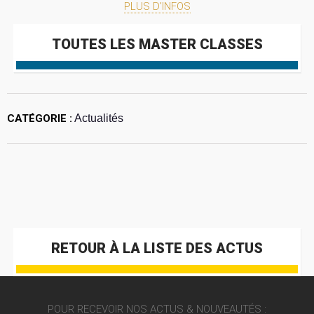
PLUS D’INFOS
TOUTES LES MASTER CLASSES
CATÉGORIE :
Actualités
RETOUR À LA LISTE DES ACTUS
POUR RECEVOIR NOS ACTUS & NOUVEAUTÉS :