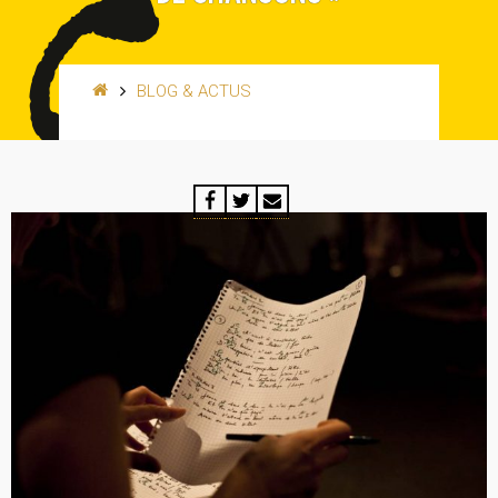
BLOG & ACTUS