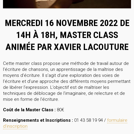
MERCREDI 16 NOVEMBRE 2022 DE
14H À 18H, MASTER CLASS
ANIMÉE PAR XAVIER LACOUTURE
Cette master class propose une méthode de travail autour de
l’écriture de chansons, un apprentissage de la maîtrise des
moyens d’écriture. Il s’agit d’une exploration des voies de
l’écriture et d’une approche des différents moyens permettant
de libérer l’expression. L’objectif est de maîtriser les
techniques de déblocage de l’imaginaire, de relecture et de
mise en forme de l’écriture.
Coût de la Master Class :
80€
Renseignements et Inscriptions :
01 43 58 19 94 /
formulaire
d’inscription