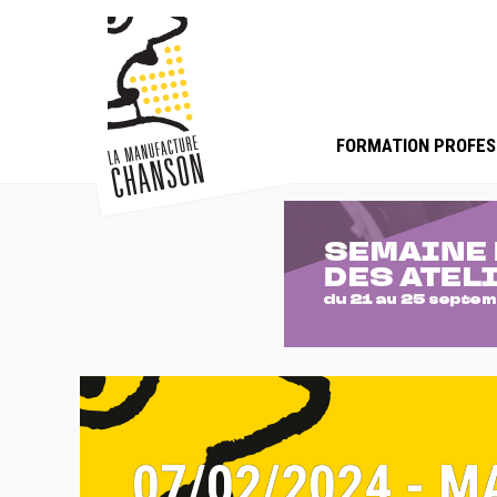
FORMATION PROFES
07/02/2024 - 