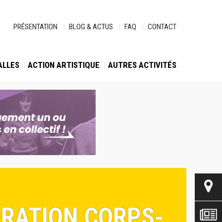
PRÉSENTATION
BLOG & ACTUS
FAQ
CONTACT
ALLES
ACTION ARTISTIQUE
AUTRES ACTIVITÉS
ORATION CORPS-