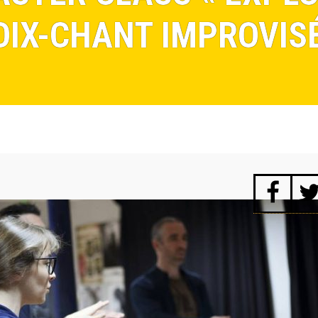
OIX-CHANT IMPROVISÉ