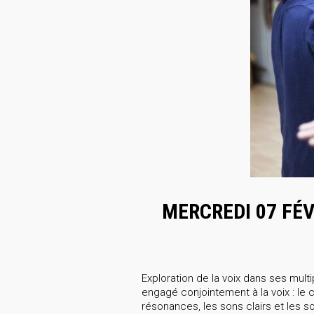
MERCREDI 07 FÉV
Exploration de la voix dans ses multi
engagé conjointement à la voix : le 
résonances, les sons clairs et les s