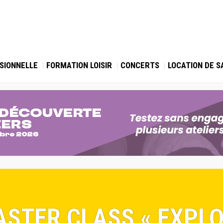
SIONNELLE
FORMATION LOISIR
CONCERTS
LOCATION DE S
MASTER CLASS « EXPL