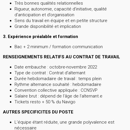
Très bonnes qualités relationnelles
Rigueur, autonomie, capacité d’initiative, qualité
d’anticipation et d’organisation
Sens du travail en équipe et en petite structure
Grande disponibilité et implication
3. Expérience préalable et formation
Bac + 2 minimum / formation communication
RENSEIGNEMENTS RELATIFS AU CONTRAT DE TRAVAIL
Date embauche : octobre-novembre 2022
Type de contrat : Contrat d’alternant
Durée hebdomadaire de travail : temps plein
Rythme alternance souhaité : hebdomadaire
Convention collective appliquée : CCNSVP
Salaire brut : dépend de l’âge de l’alternant.e
Tickets resto + 50 % du Navigo
AUTRES SPECIFICITES DU POSTE
L’équipe étant réduite, une grande polyvalence est
nécessaire