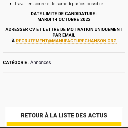
Travail en soirée et le samedi parfois possible
DATE LIMITE DE CANDIDATURE :
MARDI 14 OCTOBRE 2022
ADRESSER CV ET LETTRE DE MOTIVATION UNIQUEMENT
PAR EMAIL
À
RECRUTEMENT@MANUFACTURECHANSON.ORG
CATÉGORIE :
Annonces
RETOUR À LA LISTE DES ACTUS