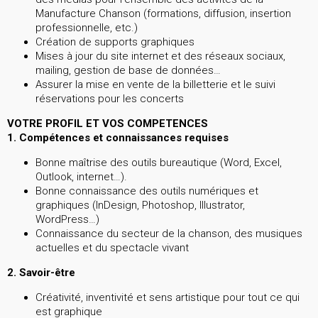
Manufacture Chanson (formations, diffusion, insertion
professionnelle, etc.)
Création de supports graphiques
Mises à jour du site internet et des réseaux sociaux,
mailing, gestion de base de données…
Assurer la mise en vente de la billetterie et le suivi
réservations pour les concerts
VOTRE PROFIL ET VOS COMPETENCES
1. Compétences et connaissances requises
Bonne maîtrise des outils bureautique (Word, Excel,
Outlook, internet…).
Bonne connaissance des outils numériques et
graphiques (InDesign, Photoshop, Illustrator,
WordPress…)
Connaissance du secteur de la chanson, des musiques
actuelles et du spectacle vivant
2. Savoir-être
Créativité, inventivité et sens artistique pour tout ce qui
est graphique