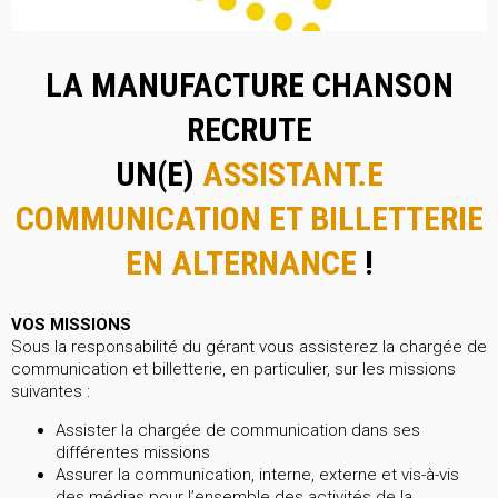
LA MANUFACTURE CHANSON
RECRUTE
UN(E)
ASSISTANT.E
COMMUNICATION ET BILLETTERIE
EN ALTERNANCE
!
VOS MISSIONS
Sous la responsabilité du gérant vous assisterez la chargée de
communication et billetterie, en particulier, sur les missions
suivantes :
Assister la chargée de communication dans ses
différentes missions
Assurer la communication, interne, externe et vis-à-vis
des médias pour l’ensemble des activités de la