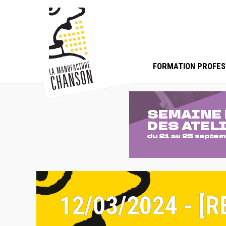
FORMATION PROFES
12/03/2024 - 