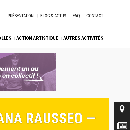
PRÉSENTATION
BLOG & ACTUS
FAQ
CONTACT
ALLES
ACTION ARTISTIQUE
AUTRES ACTIVITÉS
IANA RAUSSEO —