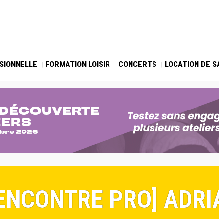
SIONNELLE
FORMATION LOISIR
CONCERTS
LOCATION DE S
[RENCONTRE PRO] ADR