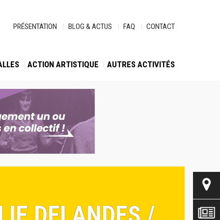
PRÉSENTATION
BLOG & ACTUS
FAQ
CONTACT
ALLES
ACTION ARTISTIQUE
AUTRES ACTIVITÉS
LIE DELANDES /