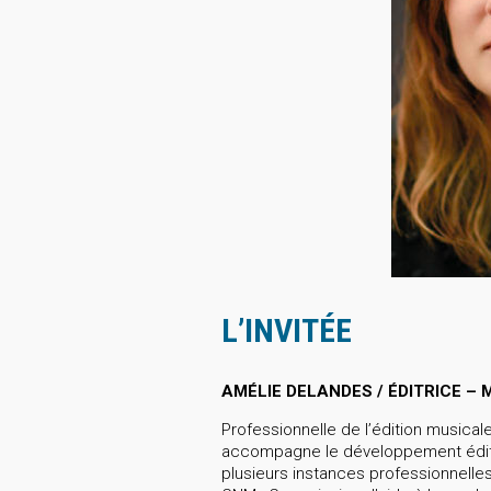
L’INVITÉE
AMÉLIE DELANDES / ÉDITRICE –
Professionnelle de l’édition musica
accompagne le développement éditor
plusieurs instances professionnelle