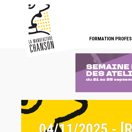
FORMATION PROFES
04/11/2025 - 