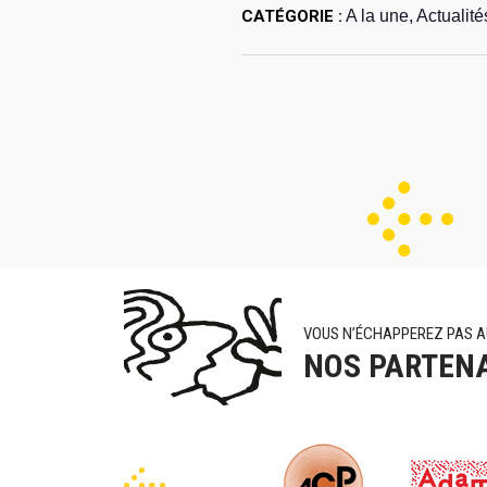
CATÉGORIE :
A la une, Actualité
VOUS N’ÉCHAPPEREZ PAS A
NOS PARTEN