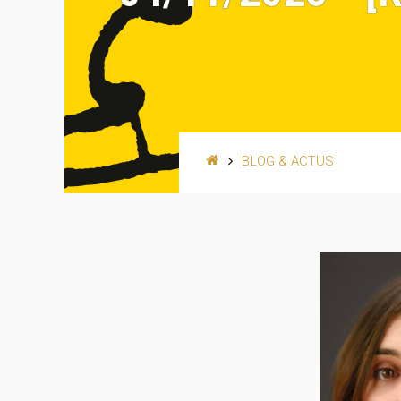
BLOG & ACTUS