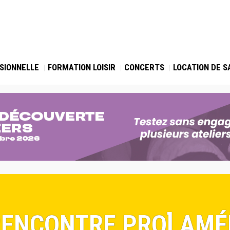
SIONNELLE
FORMATION LOISIR
CONCERTS
LOCATION DE S
[RENCONTRE PRO] AMÉ