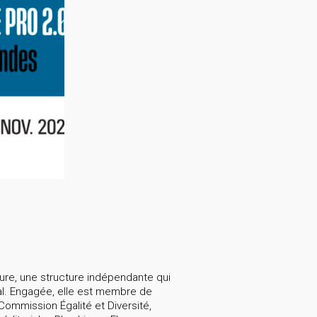
ure, une structure indépendante qui
al. Engagée, elle est membre de
Commission Égalité et Diversité,