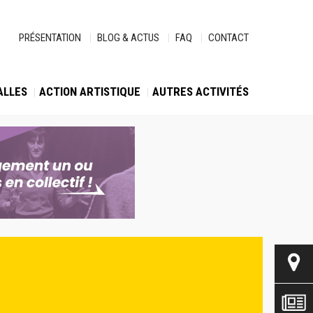
PRÉSENTATION
BLOG & ACTUS
FAQ
CONTACT
ALLES
ACTION ARTISTIQUE
AUTRES ACTIVITÉS