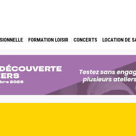
SIONNELLE
FORMATION LOISIR
CONCERTS
LOCATION DE S