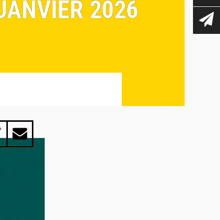
JANVIER 2026