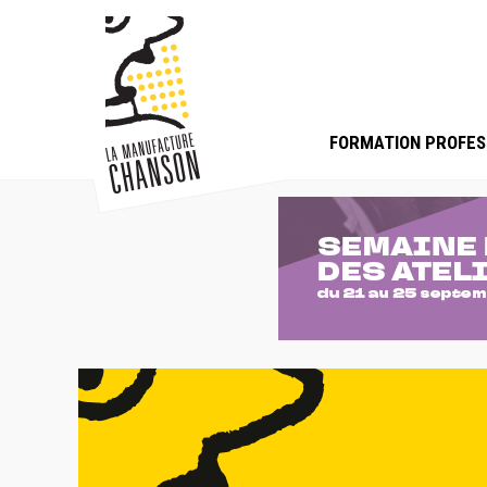
FORMATION PROFES