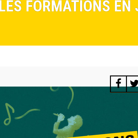
- LES FORMATIONS EN 