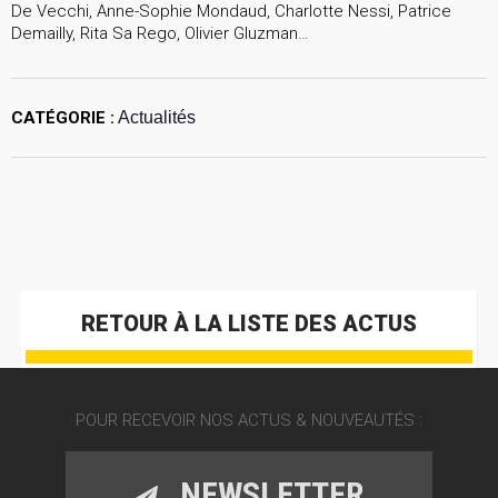
De Vecchi, Anne-Sophie Mondaud, Charlotte Nessi, Patrice
Demailly, Rita Sa Rego, Olivier Gluzman…
CATÉGORIE :
Actualités
RETOUR À LA LISTE DES ACTUS
POUR RECEVOIR NOS ACTUS & NOUVEAUTÉS :
NEWSLETTER