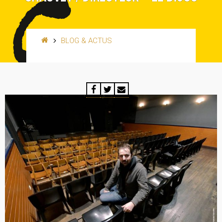
BLOG & ACTUS