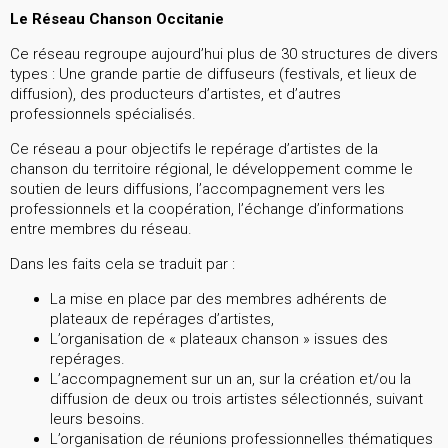
Le Réseau Chanson Occitanie
Ce réseau regroupe aujourd’hui plus de 30 structures de divers
types : Une grande partie de diffuseurs (festivals, et lieux de
diffusion), des producteurs d’artistes, et d’autres
professionnels spécialisés.
Ce réseau a pour objectifs le repérage d’artistes de la
chanson du territoire régional, le développement comme le
soutien de leurs diffusions, l’accompagnement vers les
professionnels et la coopération, l’échange d’informations
entre membres du réseau.
Dans les faits cela se traduit par :
La mise en place par des membres adhérents de
plateaux de repérages d’artistes,
L’organisation de « plateaux chanson » issues des
repérages.
L’accompagnement sur un an, sur la création et/ou la
diffusion de deux ou trois artistes sélectionnés, suivant
leurs besoins.
L’organisation de réunions professionnelles thématiques