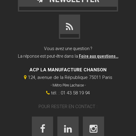
Vous avez une question ?
La réponse est peut-être dans la
Foire aux questions…
ACP LA MANUFACTURE CHANSON
124, avenue de la République 75011 Paris
- Métro Père Lachaise -
tél. : 01 43 58 19 94
POUR RESTER EN CONTACT :