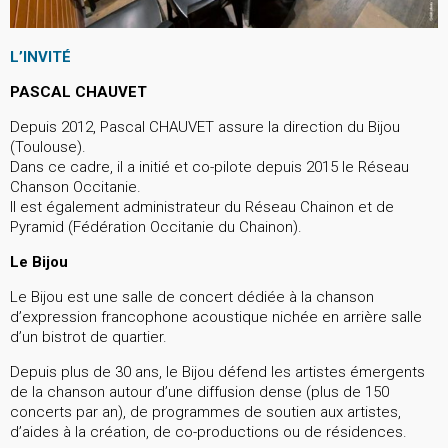
L’INVITÉ
PASCAL CHAUVET
Depuis 2012, Pascal CHAUVET assure la direction du Bijou
(Toulouse).
Dans ce cadre, il a initié et co-pilote depuis 2015 le Réseau
Chanson Occitanie.
Il est également administrateur du Réseau Chainon et de
Pyramid (Fédération Occitanie du Chainon).
Le Bijou
Le Bijou est une salle de concert dédiée à la chanson
d’expression francophone acoustique nichée en arrière salle
d’un bistrot de quartier.
Depuis plus de 30 ans, le Bijou défend les artistes émergents
de la chanson autour d’une diffusion dense (plus de 150
concerts par an), de programmes de soutien aux artistes,
d’aides à la création, de co-productions ou de résidences.