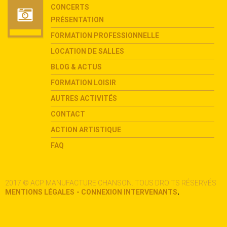
CONCERTS
PRÉSENTATION
FORMATION PROFESSIONNELLE
LOCATION DE SALLES
BLOG & ACTUS
FORMATION LOISIR
AUTRES ACTIVITÉS
CONTACT
ACTION ARTISTIQUE
FAQ
2017 © ACP MANUFACTURE CHANSON. TOUS DROITS RÉSERVÉS
.
MENTIONS LÉGALES
- CONNEXION INTERVENANTS