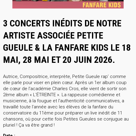
3 CONCERTS INÉDITS DE NOTRE
ARTISTE ASSOCIÉE PETITE
GUEULE & LA FANFARE KIDS LE 18
MAI, 28 MAI ET 20 JUIN 2026.
Autrice, Compositrice, interprète, Petite Gueule rap’ comme
elle parle pour viser en plein cœur. Après un 1er album coup
de cœur de l’académie Charles Cros, elle vient de sortir son
2ème album « L’ÉTREINTE ». La rappeuse comédienne et
musicienne, à la fougue et l’authenticité communicatives, a
travaillé toute l’année avec les élèves de la fanfare du
conservatoire du 11ème pour préparer un live inédit de 11
chansons, où pour cette fois Petites Gueules se conjugue au
pluriel ! Ça va être grand !
Date :