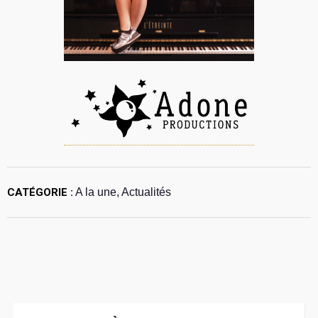
CATÉGORIE :
A la une, Actualités