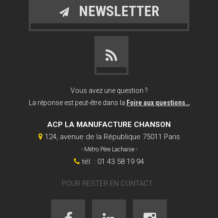
NEWSLETTER
Vous avez une question ?
La réponse est peut-être dans la
Foire aux questions…
ACP LA MANUFACTURE CHANSON
124, avenue de la République 75011 Paris
- Métro Père Lachaise -
tél. : 01 43 58 19 94
POUR RESTER EN CONTACT :