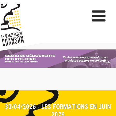
30/04/2026 - LES FORMATIONS EN JUIN
2026