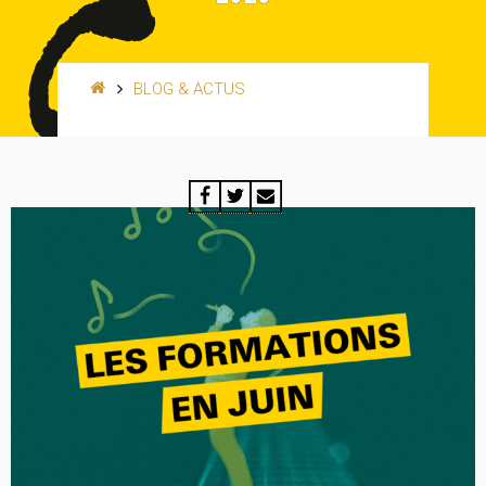
BLOG & ACTUS