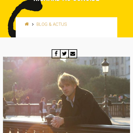
BLOG & ACTUS