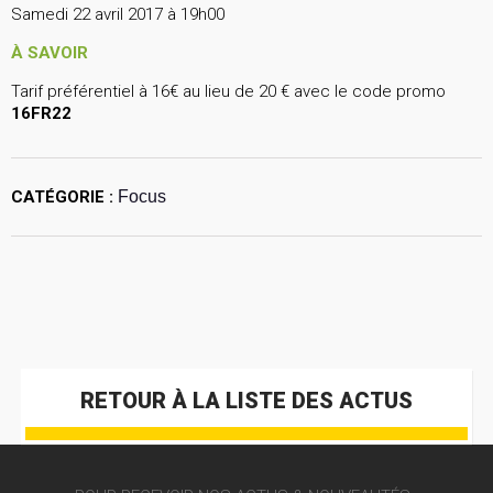
Samedi 22 avril 2017 à 19h00
À SAVOIR
Tarif préférentiel à 16€ au lieu de 20 € avec le code promo
16FR22
CATÉGORIE :
Focus
RETOUR À LA LISTE DES ACTUS