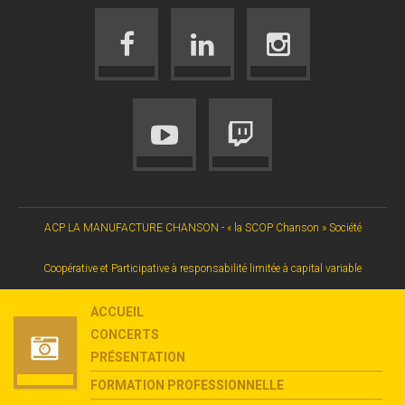
ACP LA MANUFACTURE CHANSON - « la SCOP Chanson » Société
Coopérative et Participative à responsabilité limitée à capital variable
ACCUEIL
CONCERTS
PRÉSENTATION
FORMATION PROFESSIONNELLE