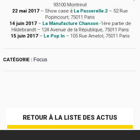
93100 Montreuil
22 mai 2017
– Show case à
La Passerelle.2
– 52 Rue
Popincourt, 75011 Paris
14 juin 2017
–
La Manufacture Chanson
-1ère partie de
Hildebrandt – 124 Avenue de la République, 75011 Paris
15 juin 2017
–
Le Pop In
– 105 Rue Amelot, 75011 Paris
CATÉGORIE :
Focus
RETOUR À LA LISTE DES ACTUS