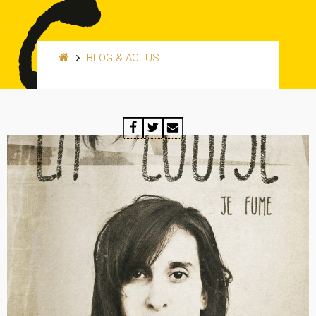
BLOG & ACTUS