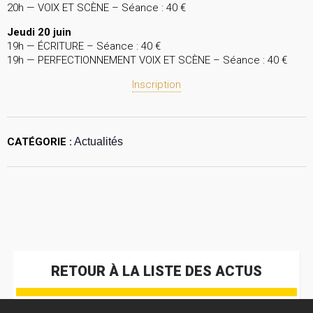
20h — VOIX ET SCÈNE – Séance : 40 €
Jeudi 20 juin
19h — ÉCRITURE – Séance : 40 €
19h — PERFECTIONNEMENT VOIX ET SCÈNE – Séance : 40 €
Inscription
CATÉGORIE :
Actualités
RETOUR À LA LISTE DES ACTUS