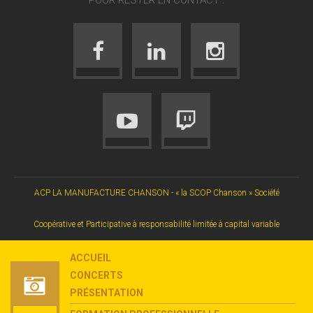
ACP LA MANUFACTURE CHANSON - « la SCOP Chanson » Société
Coopérative et Participative à responsabilité limitée à capital variable
ACCUEIL
CONCERTS
PRÉSENTATION