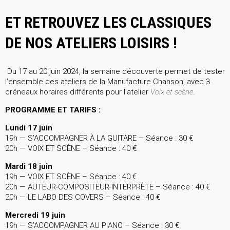
ET RETROUVEZ LES CLASSIQUES
DE NOS ATELIERS LOISIRS !
Du 17 au 20 juin 2024, la semaine découverte permet de tester
l’ensemble des ateliers de la Manufacture Chanson, avec 3
créneaux horaires différents pour l’atelier
Voix et scène
.
PROGRAMME ET TARIFS :
Lundi 17 juin
19h — S’ACCOMPAGNER À LA GUITARE – Séance : 30 €
20h — VOIX ET SCÈNE – Séance : 40 €
Mardi 18 juin
19h — VOIX ET SCÈNE – Séance : 40 €
20h — AUTEUR-COMPOSITEUR-INTERPRÈTE – Séance : 40 €
20h — LE LABO DES COVERS – Séance : 40 €
Mercredi 19 juin
19h — S’ACCOMPAGNER AU PIANO – Séance : 30 €