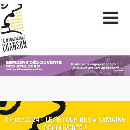
17/06/2024 - LE RETOUR DE LA SEMAINE
DÉCOUVERTE !