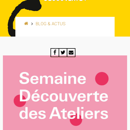
BLOG & ACTUS