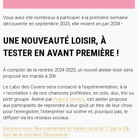
Vous avez été nombreux à participer à la première semaine
découverte en septembre 2023, elle revient en juin 2024 !
UNE NOUVEAUTÉ LOISIR, À
TESTER EN AVANT PREMIÈRE !
À compter de la rentrée 2024-2025, un nouvel atelier loisir sera
proposé les mardis à 20h.
Le Labo des Covers sera consacré à l’expérimentation, à la
« recréation » de nos chansons préférées, en solo, duo, trio ou
petit groupe. Animé par
Francis Médoc
, cet atelier propose
aux participants de reprendre à leur goût un titre de leur choix
pour l’enregistrer, l’interpréter sur scène et, pourquoi pas, le
diffuser via les réseaux sociaux.
Inscrivez-vous dès maintenant à l’atelier du lundi 17 juin à 20h
lors de la Semaine Découverte !