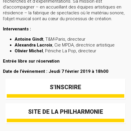
recherches et d’expérimentations. Sa mission est
d’accompagner – en accueillant des équipes artistiques en
résidence – la fabrique de spectacles où le matériau sonore,
l’objet musical sont au cœur du processus de création.
Intervenants :
Antoine Gindt
, T&M-Paris, directeur
Alexandra Lacroix
, Cie MPDA, directrice artistique
Olivier Michel
, Péniche La Pop, directeur
Entrée libre sur réservation
Date de l’événement : Jeudi 7 février 2019 à 18h00
S’INSCRIRE
SITE DE LA PHILHARMONIE