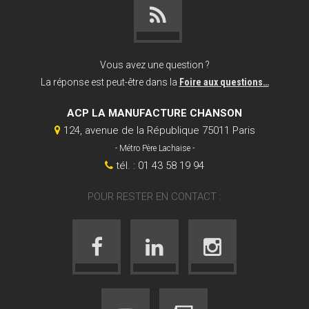
Vous avez une question ?
La réponse est peut-être dans la
Foire aux questions…
ACP LA MANUFACTURE CHANSON
124, avenue de la République 75011 Paris
- Métro Père Lachaise -
tél. : 01 43 58 19 94
POUR RESTER EN CONTACT :