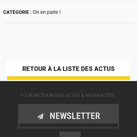
CATÉGORIE :
On en parle !
RETOUR À LA LISTE DES ACTUS
POUR RECEVOIR NOS ACTUS & NOUVEAUTÉS :
NEWSLETTER