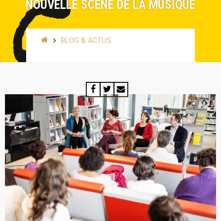
NOUVELLE SCÈNE DE LA MUSIQUE
BLOG & ACTUS