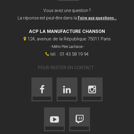
Vous avez une question ?
La réponse est peut-être dans la
Foire aux questions…
ACP LA MANUFACTURE CHANSON
124, avenue de la République 75011 Paris
- Métro Père Lachaise -
tél. : 01 43 58 19 94
POUR RESTER EN CONTACT :