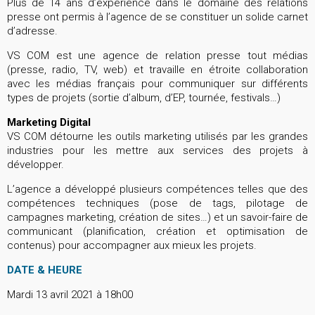
Plus de 14 ans d’expérience dans le domaine des relations
presse ont permis à l’agence de se constituer un solide carnet
d’adresse.
VS COM est une agence de relation presse tout médias
(presse, radio, TV, web) et travaille en étroite collaboration
avec les médias français pour communiquer sur différents
types de projets (sortie d’album, d’EP, tournée, festivals…)
Marketing Digital
VS COM détourne les outils marketing utilisés par les grandes
industries pour les mettre aux services des projets à
développer.
L’agence a développé plusieurs compétences telles que des
compétences techniques (pose de tags, pilotage de
campagnes marketing, création de sites…) et un savoir-faire de
communicant (planification, création et optimisation de
contenus) pour accompagner aux mieux les projets.
DATE & HEURE
Mardi 13 avril 2021 à 18h00