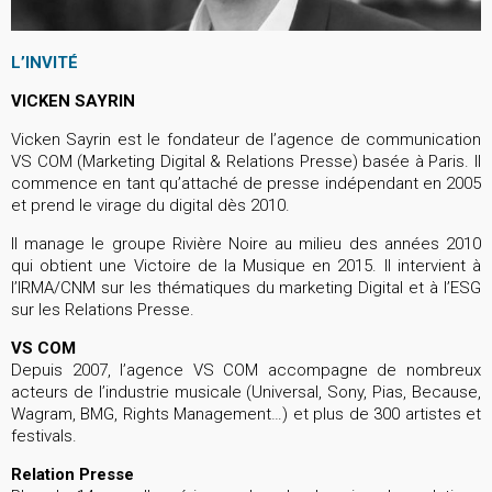
L’INVITÉ
VICKEN SAYRIN
Vicken Sayrin est le fondateur de l’agence de communication
VS COM (Marketing Digital & Relations Presse) basée à Paris. Il
commence en tant qu’attaché de presse indépendant en 2005
et prend le virage du digital dès 2010.
Il manage le groupe Rivière Noire au milieu des années 2010
qui obtient une Victoire de la Musique en 2015. Il intervient à
l’IRMA/CNM sur les thématiques du marketing Digital et à l’ESG
sur les Relations Presse.
VS COM
Depuis 2007, l’agence VS COM accompagne de nombreux
acteurs de l’industrie musicale (Universal, Sony, Pias, Because,
Wagram, BMG, Rights Management…) et plus de 300 artistes et
festivals.
Relation Presse