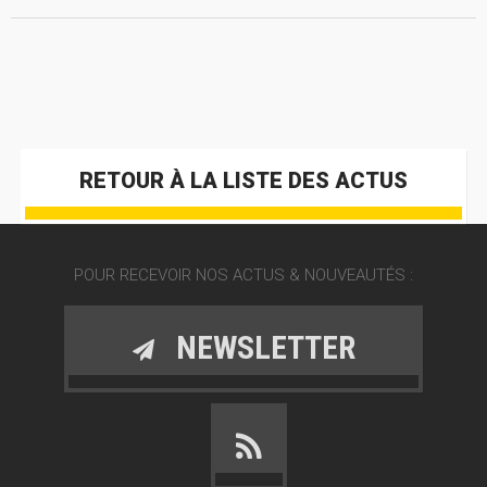
RETOUR À LA LISTE DES ACTUS
POUR RECEVOIR NOS ACTUS & NOUVEAUTÉS :
NEWSLETTER