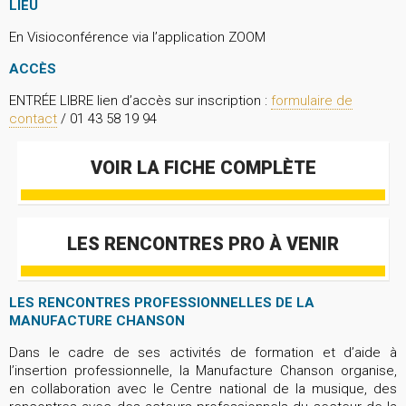
LIEU
En Visioconférence via l’application ZOOM
ACCÈS
ENTRÉE LIBRE lien d’accès sur inscription :
formulaire de
contact
/ 01 43 58 19 94
VOIR LA FICHE COMPLÈTE
LES RENCONTRES PRO À VENIR
LES RENCONTRES PROFESSIONNELLES DE LA
MANUFACTURE CHANSON
Dans le cadre de ses activités de formation et d’aide à
l’insertion professionnelle, la Manufacture Chanson organise,
en collaboration avec le Centre national de la musique, des