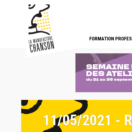
FORMATION PROFES
11/05/2021 -