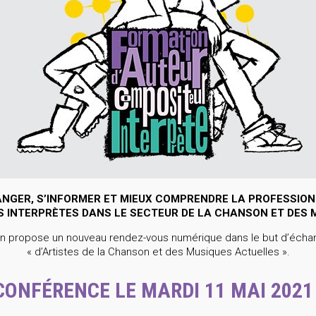
NGER, S’INFORMER ET MIEUX COMPRENDRE LA PROFESSIONN
S INTERPRÈTES DANS LE SECTEUR DE LA CHANSON ET DES 
n propose un nouveau rendez-vous numérique dans le but d’échan
« d’Artistes de la Chanson et des Musiques Actuelles ».
CONFÉRENCE LE MARDI 11 MAI 2021