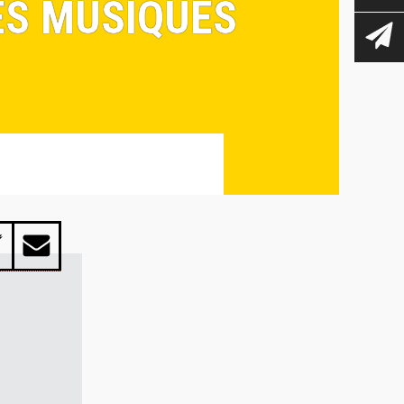
ES MUSIQUES