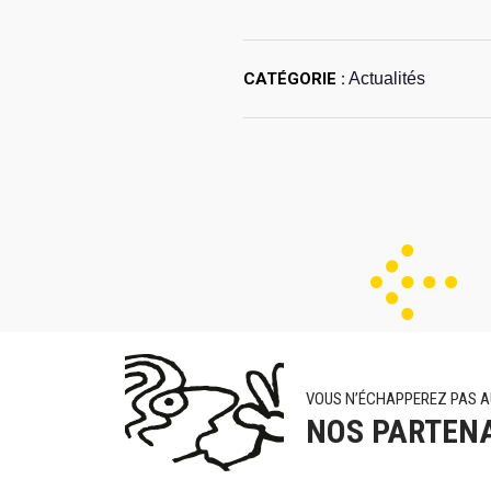
CATÉGORIE :
Actualités
VOUS N’ÉCHAPPEREZ PAS A
NOS PARTEN