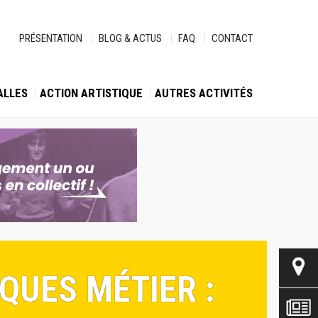
PRÉSENTATION
BLOG & ACTUS
FAQ
CONTACT
ALLES
ACTION ARTISTIQUE
AUTRES ACTIVITÉS
QUES MÉTIER :