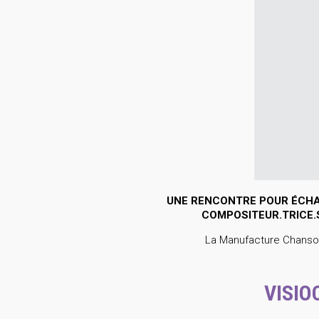
UNE RENCONTRE POUR ÉCHA
COMPOSITEUR.TRICE.
La Manufacture Chanso
VISIO