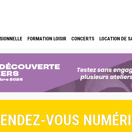
SIONNELLE
FORMATION LOISIR
CONCERTS
LOCATION DE S
 RENDEZ-VOUS NUMÉRI