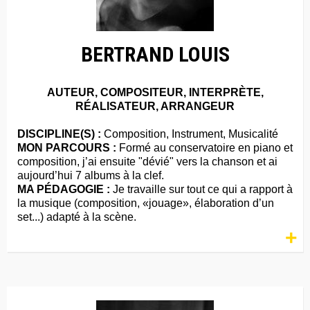
BERTRAND LOUIS
AUTEUR, COMPOSITEUR, INTERPRÈTE,
RÉALISATEUR, ARRANGEUR
DISCIPLINE(S) :
Composition, Instrument, Musicalité
MON PARCOURS :
Formé au conservatoire en piano et
composition, j’ai ensuite "dévié" vers la chanson et ai
aujourd’hui 7 albums à la clef.
MA PÉDAGOGIE :
Je travaille sur tout ce qui a rapport à
la musique (composition, «jouage», élaboration d’un
set...) adapté à la scène.
+