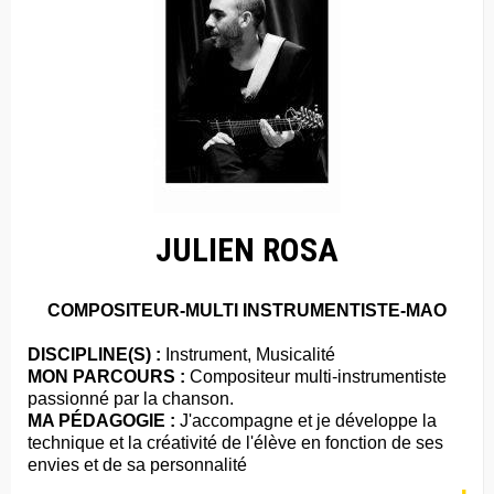
JULIEN ROSA
COMPOSITEUR-MULTI INSTRUMENTISTE-MAO
DISCIPLINE(S) :
Instrument, Musicalité
MON PARCOURS :
Compositeur multi-instrumentiste
passionné par la chanson.
MA PÉDAGOGIE :
J'accompagne et je développe la
technique et la créativité de l'élève en fonction de ses
envies et de sa personnalité