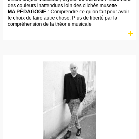
des couleurs inattendues loin des clichés musette
MA PÉDAGOGIE :
Comprendre ce qu'on fait pour avoir
le choix de faire autre chose. Plus de liberté par la
compréhension de la théorie musicale
+