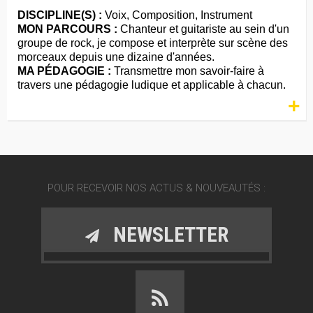
DISCIPLINE(S) :
Voix, Composition, Instrument
MON PARCOURS :
Chanteur et guitariste au sein d'un
groupe de rock, je compose et interprète sur scène des
morceaux depuis une dizaine d'années.
MA PÉDAGOGIE :
Transmettre mon savoir-faire à
travers une pédagogie ludique et applicable à chacun.
+
POUR RECEVOIR NOS ACTUS & NOUVEAUTÉS :
NEWSLETTER