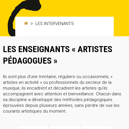
LES INTERVENANTS
LES ENSEIGNANTS « ARTISTES
PÉDAGOGUES »
Ils sont plus d’une trentaine, réguliers ou occasionnels, «
artistes en activité » ou professionnels du secteur de la
musique, ils encadrent et décadrent les artistes qu’ils
accompagnent avec attention et bienveillance. Chacun dans
sa discipline a développé des méthodes pédagogiques
éprouvées depuis plusieurs années, sans perdre de vue les
courants artistiques du moment.