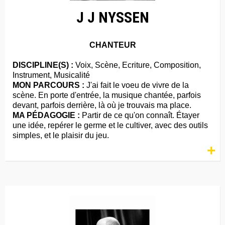
J J NYSSEN
CHANTEUR
DISCIPLINE(S) :
Voix, Scène, Ecriture, Composition,
Instrument, Musicalité
MON PARCOURS :
J'ai fait le voeu de vivre de la
scène. En porte d'entrée, la musique chantée, parfois
devant, parfois derrière, là où je trouvais ma place.
MA PÉDAGOGIE :
Partir de ce qu'on connaît. Étayer
une idée, repérer le germe et le cultiver, avec des outils
simples, et le plaisir du jeu.
+