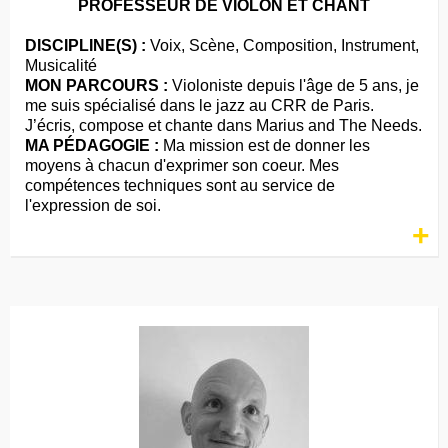
PROFESSEUR DE VIOLON ET CHANT
DISCIPLINE(S) :
Voix, Scène, Composition, Instrument,
Musicalité
MON PARCOURS :
Violoniste depuis l'âge de 5 ans, je
me suis spécialisé dans le jazz au CRR de Paris.
J’écris, compose et chante dans Marius and The Needs.
MA PÉDAGOGIE :
Ma mission est de donner les
moyens à chacun d'exprimer son coeur. Mes
compétences techniques sont au service de
l'expression de soi.
+