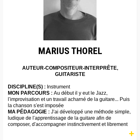
MARIUS THOREL
AUTEUR-COMPOSITEUR-INTERPRÊTE,
GUITARISTE
DISCIPLINE(S) :
Instrument
MON PARCOURS :
Au début il y eut le Jazz,
l'improvisation et un travail acharné de la guitare... Puis
la chanson s'est imposée
MA PÉDAGOGIE :
J'ai développé une méthode simple,
ludique de l'apprentissage de la guitare afin de
composer, d'accompagner instinctivement et librement
+