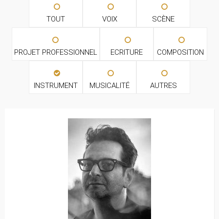
TOUT
VOIX
SCÈNE
PROJET PROFESSIONNEL
ECRITURE
COMPOSITION
INSTRUMENT
MUSICALITÉ
AUTRES