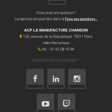
Vous avez une question ?
La réponse est peut-être dans la
Foire aux questions…
ACP LA MANUFACTURE CHANSON
124, avenue de la République 75011 Paris
- Métro Père Lachaise -
tél. : 01 43 58 19 94
POUR RESTER EN CONTACT :