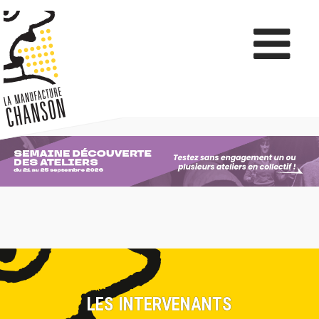
LES INTERVENANTS