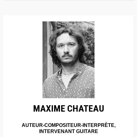
MAXIME CHATEAU
AUTEUR-COMPOSITEUR-INTERPRÈTE,
INTERVENANT GUITARE