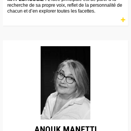
recherche de sa propre voix, reflet de la personnalité de
chacun et d’en explorer toutes les facettes.
+
ANOUK MANETTI