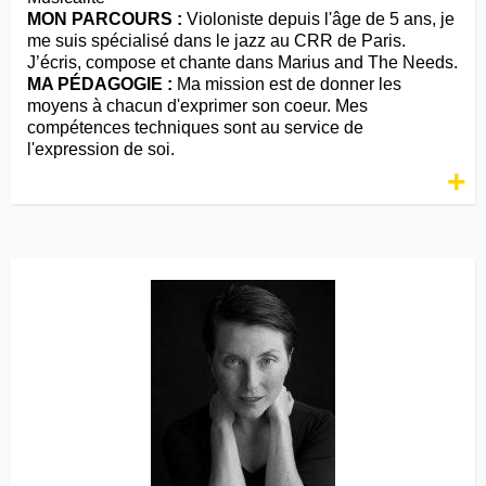
MON PARCOURS :
Violoniste depuis l'âge de 5 ans, je
me suis spécialisé dans le jazz au CRR de Paris.
J’écris, compose et chante dans Marius and The Needs.
MA PÉDAGOGIE :
Ma mission est de donner les
moyens à chacun d'exprimer son coeur. Mes
compétences techniques sont au service de
l'expression de soi.
+