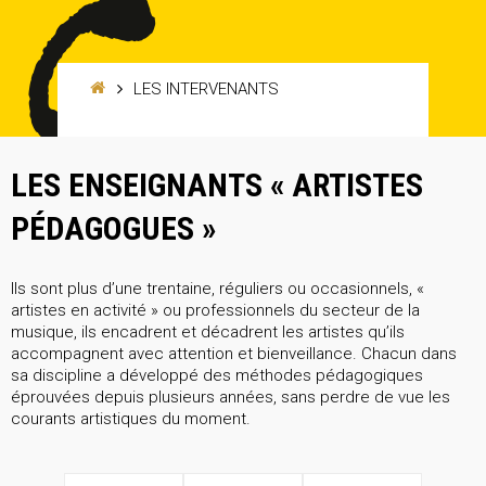
LES INTERVENANTS
LES ENSEIGNANTS « ARTISTES
PÉDAGOGUES »
Ils sont plus d’une trentaine, réguliers ou occasionnels, «
artistes en activité » ou professionnels du secteur de la
musique, ils encadrent et décadrent les artistes qu’ils
accompagnent avec attention et bienveillance. Chacun dans
sa discipline a développé des méthodes pédagogiques
éprouvées depuis plusieurs années, sans perdre de vue les
courants artistiques du moment.