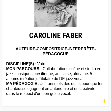
CAROLINE FABER
AUTEURE-COMPOSITRICE-INTERPRÈTE-
PÉDAGOGUE
DISCIPLINE(S) :
Voix
MON PARCOURS :
Collaborations scène et studio en
jazz, musiques brésilienne, antillaise, africaine. 5
albums (création). Titulaire du DE jazz vocal.
MA PÉDAGOGIE :
Je transmets des outils pour que les
chanteur.ses gagnent en autonomie et en créativité,
dans le respect d'un bon geste vocal.
+