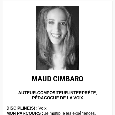
MAUD CIMBARO
AUTEUR-COMPOSITEUR-INTERPRÈTE,
PÉDAGOGUE DE LA VOIX
DISCIPLINE(S) :
Voix
MON PARCOURS :
Je multiplie les expériences,