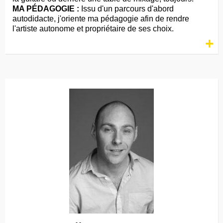
MA PÉDAGOGIE :
Issu d'un parcours d'abord
autodidacte, j'oriente ma pédagogie afin de rendre
l'artiste autonome et propriétaire de ses choix.
+