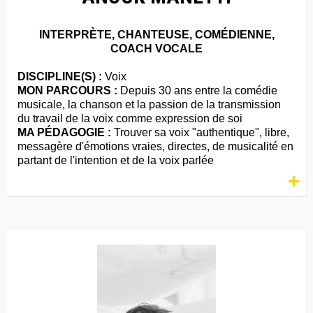
INTERPRÈTE, CHANTEUSE, COMÉDIENNE,
COACH VOCALE
DISCIPLINE(S) :
Voix
MON PARCOURS :
Depuis 30 ans entre la comédie
musicale, la chanson et la passion de la transmission
du travail de la voix comme expression de soi
MA PÉDAGOGIE :
Trouver sa voix "authentique", libre,
messagère d'émotions vraies, directes, de musicalité en
partant de l'intention et de la voix parlée
+