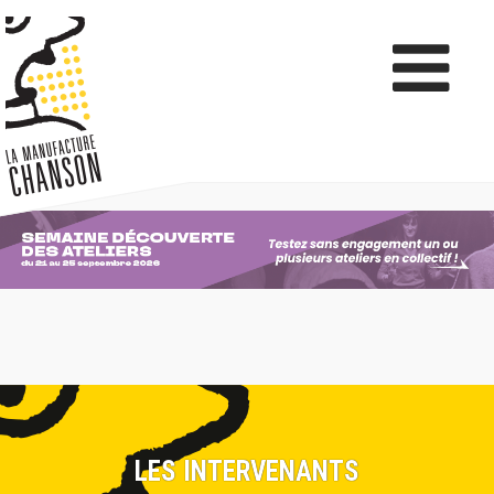
LES INTERVENANTS