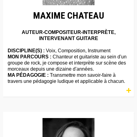
MAXIME CHATEAU
AUTEUR-COMPOSITEUR-INTERPRÈTE,
INTERVENANT GUITARE
DISCIPLINE(S) :
Voix, Composition, Instrument
MON PARCOURS :
Chanteur et guitariste au sein d'un
groupe de rock, je compose et interprète sur scène des
morceaux depuis une dizaine d'années.
MA PÉDAGOGIE :
Transmettre mon savoir-faire à
travers une pédagogie ludique et applicable à chacun.
+