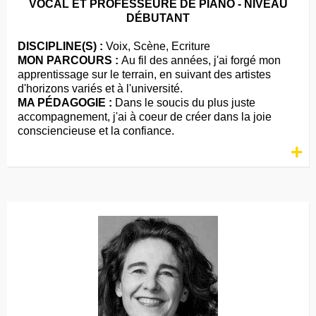
VOCAL ET PROFESSEURE DE PIANO - NIVEAU
DÉBUTANT
DISCIPLINE(S) :
Voix, Scène, Ecriture
MON PARCOURS :
Au fil des années, j'ai forgé mon
apprentissage sur le terrain, en suivant des artistes
d'horizons variés et à l'université.
MA PÉDAGOGIE :
Dans le soucis du plus juste
accompagnement, j'ai à coeur de créer dans la joie
consciencieuse et la confiance.
+