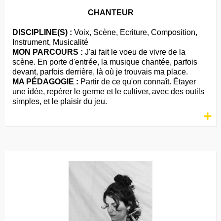
CHANTEUR
DISCIPLINE(S) :
Voix, Scène, Ecriture, Composition,
Instrument, Musicalité
MON PARCOURS :
J'ai fait le voeu de vivre de la
scène. En porte d'entrée, la musique chantée, parfois
devant, parfois derrière, là où je trouvais ma place.
MA PÉDAGOGIE :
Partir de ce qu'on connaît. Étayer
une idée, repérer le germe et le cultiver, avec des outils
simples, et le plaisir du jeu.
+