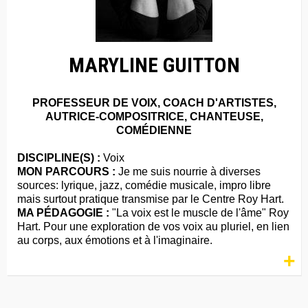
MARYLINE GUITTON
PROFESSEUR DE VOIX, COACH D'ARTISTES,
AUTRICE-COMPOSITRICE, CHANTEUSE,
COMÉDIENNE
DISCIPLINE(S) :
Voix
MON PARCOURS :
Je me suis nourrie à diverses
sources: lyrique, jazz, comédie musicale, impro libre
mais surtout pratique transmise par le Centre Roy Hart.
MA PÉDAGOGIE :
"La voix est le muscle de l'âme" Roy
Hart. Pour une exploration de vos voix au pluriel, en lien
au corps, aux émotions et à l'imaginaire.
+