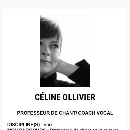
CÉLINE OLLIVIER
PROFESSEUR DE CHANT/ COACH VOCAL
DISCIPLINE(S) :
Voix