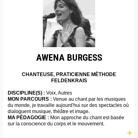
AWENA BURGESS
CHANTEUSE, PRATICIENNE MÉTHODE
FELDENKRAIS
DISCIPLINE(S) :
Voix, Autres
MON PARCOURS :
Venue au chant par les musiques
du monde, je travaille aujourd'hui sur des spectacles où
dialoguent musique, théâtre et image.
MA PÉDAGOGIE :
Mon approche du chant est basée
sur la conscience du corps et le mouvement.
+