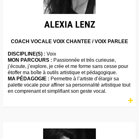
ALEXIA LENZ
COACH VOCALE VOIX CHANTEE / VOIX PARLEE
DISCIPLINE(S) :
Voix
MON PARCOURS :
Passionnée et très curieuse,
j’écoute, j’explore, je crée et me forme sans cesse pour
étoffer ma boîte à outils artistique et pédagogique.
MA PÉDAGOGIE :
Permettre à l’artiste d’élargir sa
palette vocale pour affiner sa personnalité artistique tout
en comprenant et simplifiant son geste vocal.
+