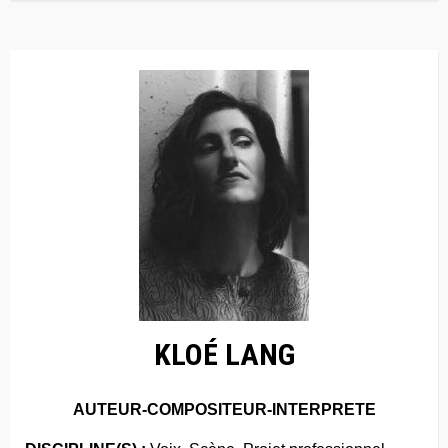
KLOÉ LANG
AUTEUR-COMPOSITEUR-INTERPRETE