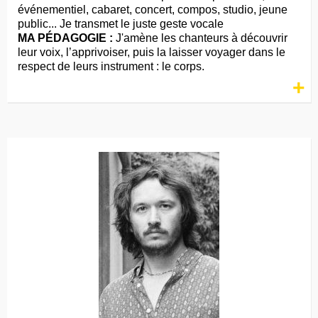
événementiel, cabaret, concert, compos, studio, jeune
public... Je transmet le juste geste vocale
MA PÉDAGOGIE :
J'amène les chanteurs à découvrir
leur voix, l’apprivoiser, puis la laisser voyager dans le
respect de leurs instrument : le corps.
+