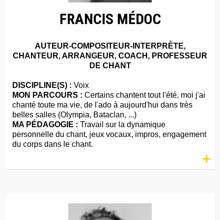
FRANCIS MÉDOC
AUTEUR-COMPOSITEUR-INTERPRÈTE,
CHANTEUR, ARRANGEUR, COACH, PROFESSEUR
DE CHANT
DISCIPLINE(S) :
Voix
MON PARCOURS :
Certains chantent tout l'été, moi j'ai
chanté toute ma vie, de l'ado à aujourd'hui dans très
belles salles (Olympia, Bataclan, ...)
MA PÉDAGOGIE :
Travail sur la dynamique
personnelle du chant, jeux vocaux, impros, engagement
du corps dans le chant.
+