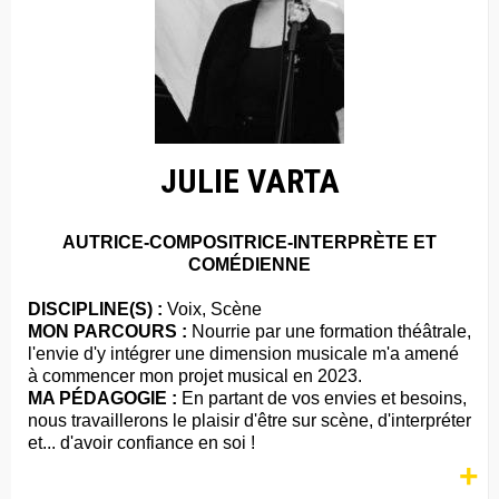
JULIE VARTA
AUTRICE-COMPOSITRICE-INTERPRÈTE ET
COMÉDIENNE
DISCIPLINE(S) :
Voix, Scène
MON PARCOURS :
Nourrie par une formation théâtrale,
l'envie d'y intégrer une dimension musicale m'a amené
à commencer mon projet musical en 2023.
MA PÉDAGOGIE :
En partant de vos envies et besoins,
nous travaillerons le plaisir d'être sur scène, d'interpréter
et... d'avoir confiance en soi !
+