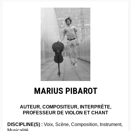
MARIUS PIBAROT
AUTEUR, COMPOSITEUR, INTERPRÈTE,
PROFESSEUR DE VIOLON ET CHANT
DISCIPLINE(S) :
Voix, Scène, Composition, Instrument,
Musicalité