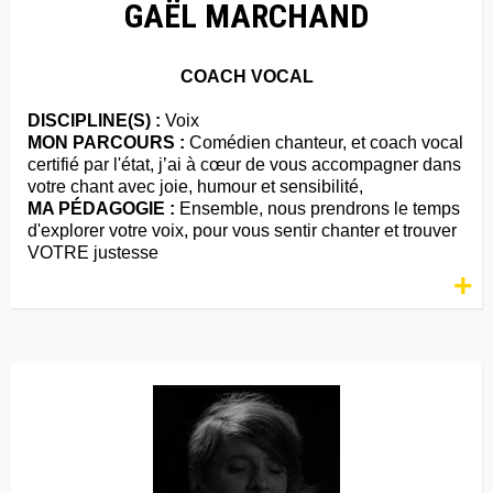
GAËL MARCHAND
COACH VOCAL
DISCIPLINE(S) :
Voix
MON PARCOURS :
Comédien chanteur, et coach vocal
certifié par l'état, j’ai à cœur de vous accompagner dans
votre chant avec joie, humour et sensibilité,
MA PÉDAGOGIE :
Ensemble, nous prendrons le temps
d'explorer votre voix, pour vous sentir chanter et trouver
VOTRE justesse
+