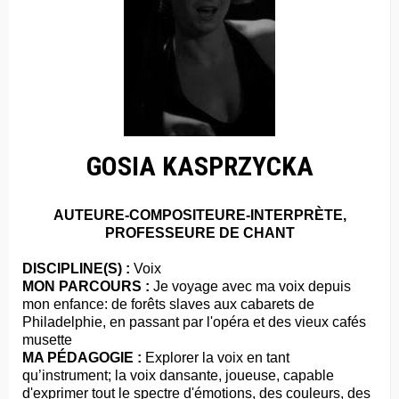
GOSIA KASPRZYCKA
AUTEURE-COMPOSITEURE-INTERPRÈTE,
PROFESSEURE DE CHANT
DISCIPLINE(S) :
Voix
MON PARCOURS :
Je voyage avec ma voix depuis
mon enfance: de forêts slaves aux cabarets de
Philadelphie, en passant par l'opéra et des vieux cafés
musette
MA PÉDAGOGIE :
Explorer la voix en tant
qu’instrument; la voix dansante, joueuse, capable
d'exprimer tout le spectre d'émotions, des couleurs, des