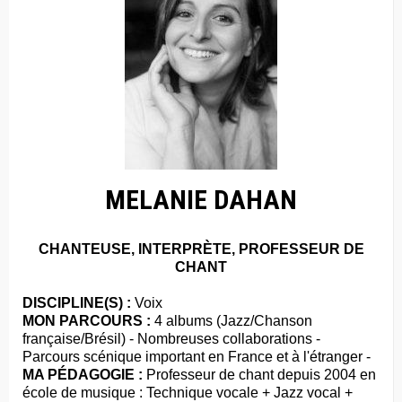
MELANIE DAHAN
CHANTEUSE, INTERPRÈTE, PROFESSEUR DE
CHANT
DISCIPLINE(S) :
Voix
MON PARCOURS :
4 albums (Jazz/Chanson
française/Brésil) - Nombreuses collaborations -
Parcours scénique important en France et à l'étranger -
MA PÉDAGOGIE :
Professeur de chant depuis 2004 en
école de musique : Technique vocale + Jazz vocal +