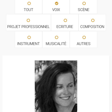
TOUT
VOIX
SCÈNE
PROJET PROFESSIONNEL
ECRITURE
COMPOSITION
INSTRUMENT
MUSICALITÉ
AUTRES