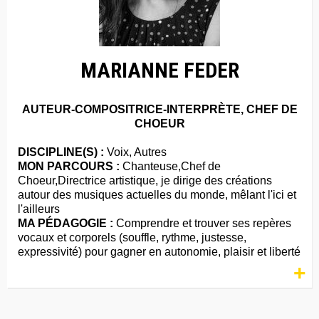
MARIANNE FEDER
AUTEUR-COMPOSITRICE-INTERPRÈTE, CHEF DE
CHOEUR
DISCIPLINE(S) :
Voix, Autres
MON PARCOURS :
Chanteuse,Chef de
Choeur,Directrice artistique, je dirige des créations
autour des musiques actuelles du monde, mêlant l'ici et
l'ailleurs
MA PÉDAGOGIE :
Comprendre et trouver ses repères
vocaux et corporels (souffle, rythme, justesse,
expressivité) pour gagner en autonomie, plaisir et liberté
+