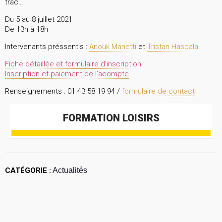
trac…
Du 5 au 8 juillet 2021
De 13h à 18h
Intervenants préssentis :
Anouk Manetti
et
Tristan Haspala
Fiche détaillée et formulaire d’inscription
Inscription et paiement de l’acompte
Renseignements : 01 43 58 19 94 /
formulaire de contact
FORMATION LOISIRS
CATÉGORIE :
Actualités