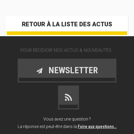
RETOUR À LA LISTE DES ACTUS
POUR RECEVOIR NOS ACTUS & NOUVEAUTÉS :
NEWSLETTER
Vous avez une question ?
La réponse est peut-être dans la
Foire aux questions…