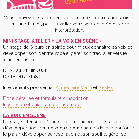
Vous pouvez dès à présent vous inscrire à deux stages loisirs,
en juin et juillet, pour travailler votre voix chantée et votre
interprétation.
MINI STAGE-ATELIER « LA VOIX EN SCÈNE »
Un stage de 3 jours en soirée pour mieux connaître sa voix et
développer son identité vocale, gérer son trac, aller vers le
« lâcher prise »…
Du 22 au 24 juin 2021
De 18h30 à 21h30
Intervenants préssentis :
Anne-Claire Marin
et
Nesles
Fiche détaillée et formulaire d’inscription
Inscription et paiement de l’acompte
LA VOIX EN SCÈNE
Un stage intensif de 4 jours pour mieux connaître sa voix,
développer son identité vocale pour chanter dans le confort et
le plaisir, développer sa respiration et son souffle, gérer son