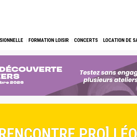
SIONNELLE
FORMATION LOISIR
CONCERTS
LOCATION DE S
 [RENCONTRE PRO] LÉ