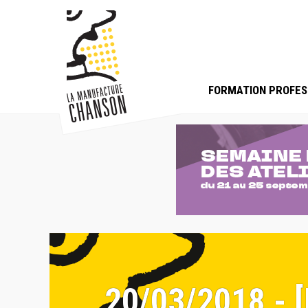
FORMATION PROFES
20/03/2018 -