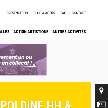
PRÉSENTATION
BLOG & ACTUS
FAQ
CONTACT
ALLES
ACTION ARTISTIQUE
AUTRES ACTIVITÉS
OPOLDINE HH &